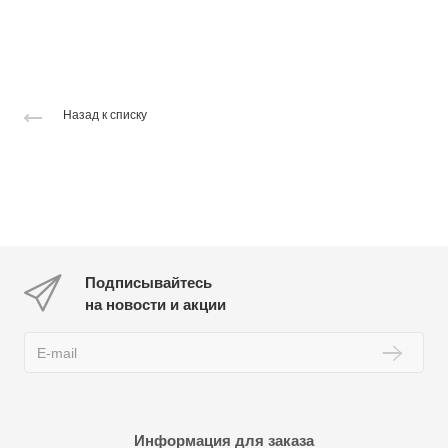
Назад к списку
Подписывайтесь
на новости и акции
Информация для заказа