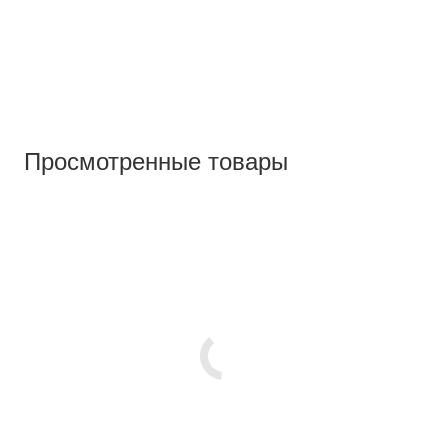
Просмотренные товары