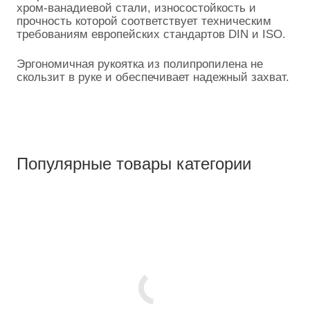
хром-ванадиевой стали, износостойкость и
прочность которой соответствует техническим
требованиям европейских стандартов DIN и ISO.
Эргономичная рукоятка из полипропилена не
скользит в руке и обеспечивает надежный захват.
Популярные товары категории