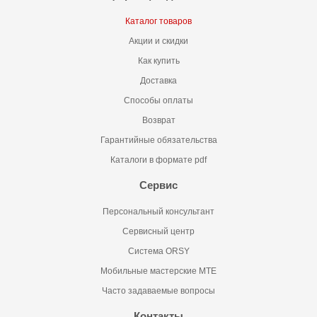
Каталог товаров
Акции и скидки
Как купить
Доставка
Способы оплаты
Возврат
Гарантийные обязательства
Каталоги в формате pdf
Сервис
Персональный консультант
Сервисный центр
Система ORSY
Мобильные мастерские MTE
Часто задаваемые вопросы
Контакты