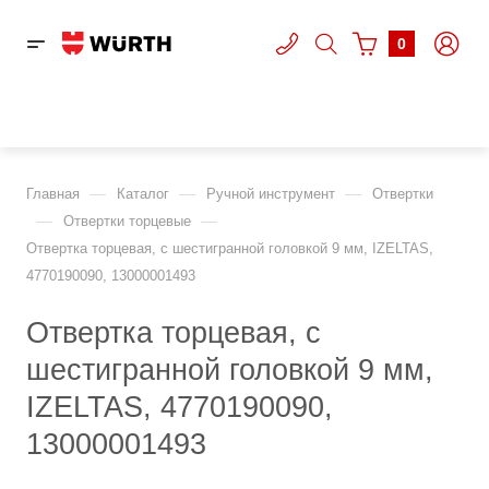
0
—
—
—
Главная
Каталог
Ручной инструмент
Отвертки
—
—
Отвертки торцевые
Отвертка торцевая, с шестигранной головкой 9 мм, IZELTAS,
4770190090, 13000001493
Отвертка торцевая, с
шестигранной головкой 9 мм,
IZELTAS, 4770190090,
13000001493