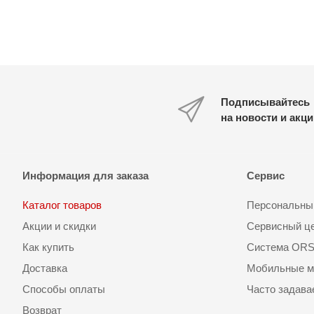
Подписывайтесь
на новости и акц
Информация для заказа
Сервис
Каталог товаров
Персональный
Акции и скидки
Сервисный ц
Как купить
Система OR
Доставка
Мобильные м
Способы оплаты
Часто задав
Возврат