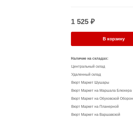
1 525 ₽
В корзину
Наличие на складах:
Центральный склад
Удаленный склад
Вюрт Маркет Шушары
Вюрт Маркет на Маршала Блюхера
Вюрт Маркет на Обуховской Оборо
Вюрт Маркет на Планерной
Вюрт Маркет на Варшавской