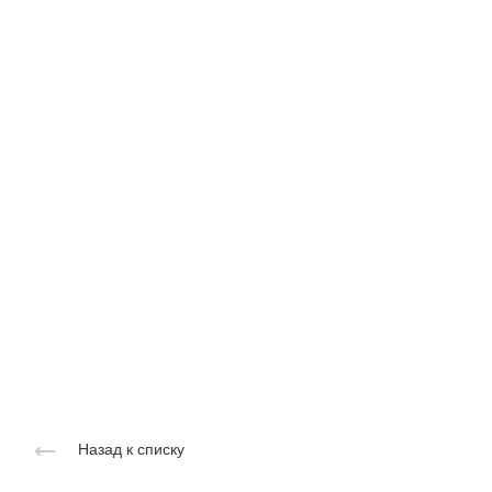
Назад к списку