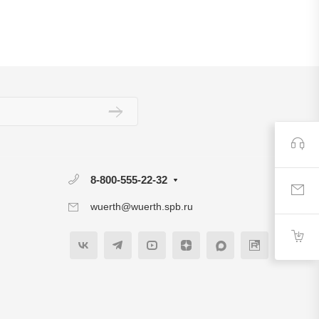
8-800-555-22-32
wuerth@wuerth.spb.ru