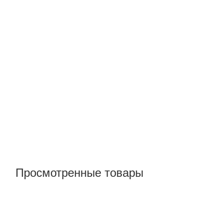
Просмотренные товары