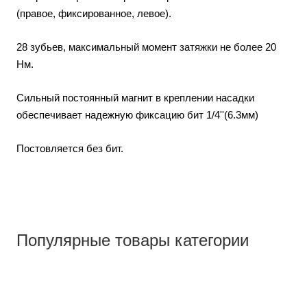
(правое, фиксированное, левое).
28 зубьев, максимальный момент затяжки не более 20
Нм.
Сильный постоянный магнит в креплении насадки
обеспечивает надежную фиксацию бит 1/4''(6.3мм)
Постовляется без бит.
Популярные товары категории