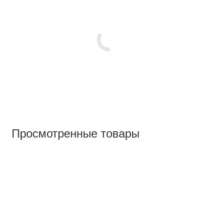
Просмотренные товары