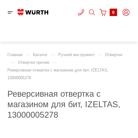
0
—
—
—
Главная
Каталог
Ручной инструмент
Отвертки
—
—
Отвертки прочие
Реверсивная отвертка с магазином для бит, IZELTAS,
13000005278
Реверсивная отвертка с
магазином для бит, IZELTAS,
13000005278