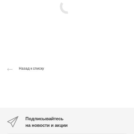
Назад к списку
Подписывайтесь
на новости и акции