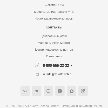
Система ORSY
Мобильные мастерские MTE
Часто задаваемые вопросы
Контакты
Центральный офис
Магазины Вюрт Маркет
Центр поддержки клиентов
О компании
8-800-555-22-32
wuerth@wuerth.spb.ru
© 1997–2026 АО "Вюрт Северо-Запад" - Официальный магазин Wurth