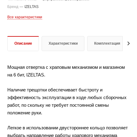
Бренд
—
IZELTAS
Все характеристики
Описание
Характеристики
Комплектация
Мощная отвертка с храповым механизмом и магазином
на 6 бит, IZELTAS.
Наличие трещотки обеспечивает быстроту и
эффективность эксплуатации в ходе любых сборочных
работ, по скольку не требует постоянной смены
положение руки.
Легкое в использовании двустороннее кольцо позволяет
выбрать направление работы храпового механизма