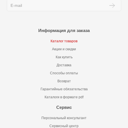
Информация для заказа
Каталог товаров
Акции и скидки
Как купить
Доставка
Способы оплаты
Возврат
Гарантийные обязательства
Каталоги в формате pdf
Сервис
Персональный консультант
Сервисный центр