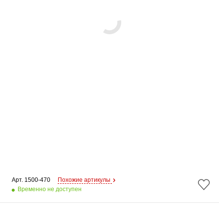
Арт. 
1500-470
Похожие артикулы
Временно не доступен