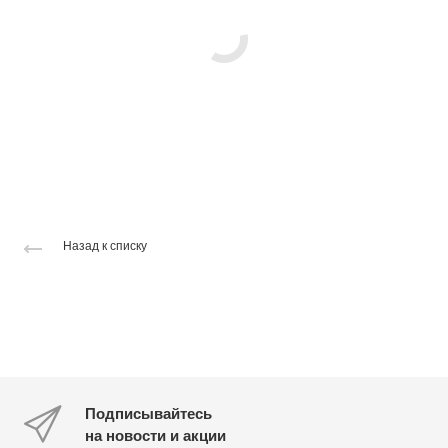
Назад к списку
Подписывайтесь
на новости и акции