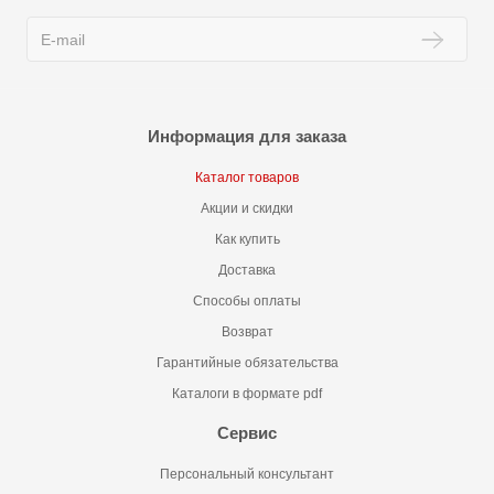
Информация для заказа
Каталог товаров
Акции и скидки
Как купить
Доставка
Способы оплаты
Возврат
Гарантийные обязательства
Каталоги в формате pdf
Сервис
Персональный консультант