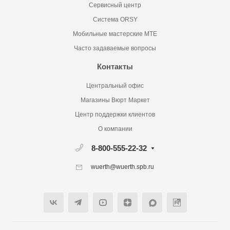
Сервисный центр
Система ORSY
Мобильные мастерские MTE
Часто задаваемые вопросы
Контакты
Центральный офис
Магазины Вюрт Маркет
Центр поддержки клиентов
О компании
8-800-555-22-32
wuerth@wuerth.spb.ru