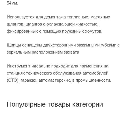
54мм.
Используется для демонтажа топливных, масляных
шлангов, шлангов с охлаждающей жидкостью,
фиксированных с помощью пружинных хомутов.
Щипцы оснащены двухсторонними зажимными губками с
зеркальным расположением захвата
Инструмент идеально подходит для применения на
станциях технического обслуживания автомобилей
(СТО), гаражах, автомастерских, в промышленности.
Популярные товары категории