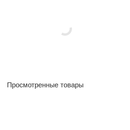
Просмотренные товары