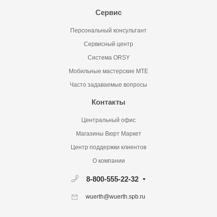
Сервис
Персональный консультант
Сервисный центр
Система ORSY
Мобильные мастерские MTE
Часто задаваемые вопросы
Контакты
Центральный офис
Магазины Вюрт Маркет
Центр поддержки клиентов
О компании
8-800-555-22-32
wuerth@wuerth.spb.ru