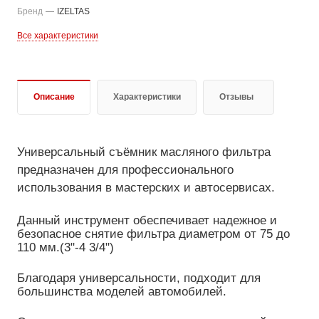
Бренд
—
IZELTAS
Все характеристики
Описание
Характеристики
Отзывы
Универсальный съёмник масляного фильтра
предназначен для профессионального
использования в мастерских и автосервисах.
Данный инструмент обеспечивает надежное и
безопасное снятие фильтра диаметром от 75 до
110 мм.(3"-4 3/4")
Благодаря универсальности, подходит для
большинства моделей автомобилей.