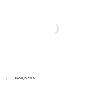
Назад к списку