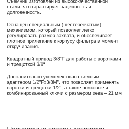
Съемник изготовлен из высококачественной
стали, что гарантирует надежность и
долговечность.
Оснащен специальным (шестерёнчатым)
механизмом, который позволяет легко
регулировать размер захвата, и обеспечивает
плотное прилегание к корпусу фильтра в момент
откручивания.
Квадратный привод 3/8"F для работы с воротками
и трещоткой 3/8"
Дополнительно укомплектован съемным
адаптером 1/2"Fx3/8M", что позволяет применять
воротки и трещотки 1/2", а также рожковые и
комбинированный ключи с размером зева – 21 мм