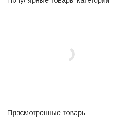
Популярные товары категории
Просмотренные товары