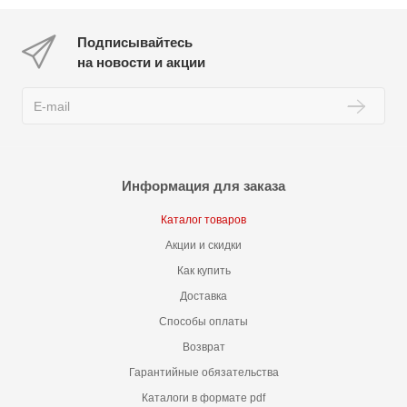
Подписывайтесь
на новости и акции
Информация для заказа
Каталог товаров
Акции и скидки
Как купить
Доставка
Способы оплаты
Возврат
Гарантийные обязательства
Каталоги в формате pdf