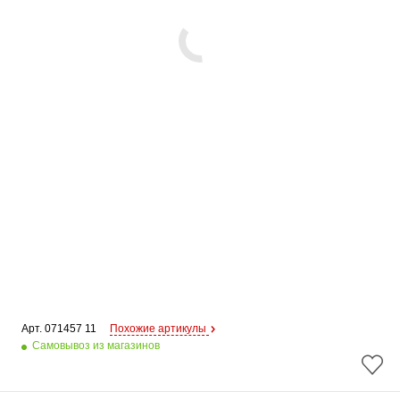
Арт. 
071457 11
Похожие артикулы
Самовывоз из магазинов