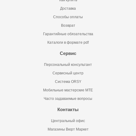
Как купить
Доставка
Способы оплаты
Возврат
Гарантийные обязательства
Каталоги в формате pdf
Сервис
Персональный консультант
Сервисный центр
Система ORSY
Мобильные мастерские MTE
Часто задаваемые вопросы
Контакты
Центральный офис
Магазины Вюрт Маркет