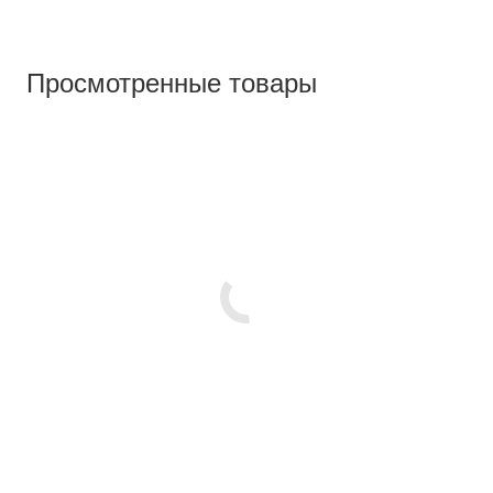
Просмотренные товары