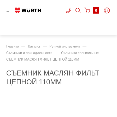
0
—
—
—
Главная
Каталог
Ручной инструмент
—
—
Съемники и принадлежности
Съемники специальные
СЪЕМНИК МАСЛЯН ФИЛЬТ ЦЕПНОЙ 110ММ
СЪЕМНИК МАСЛЯН ФИЛЬТ
ЦЕПНОЙ 110ММ