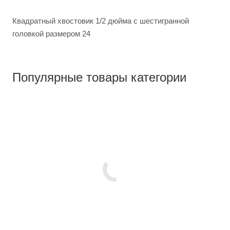
Квадратный хвостовик 1/2 дюйма с шестигранной
головкой размером 24
Популярные товары категории