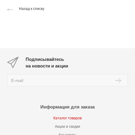
Назад к списку
Подписывайтесь
на новости и акции
Информация для заказа
Каталог товаров
Акции и скидки