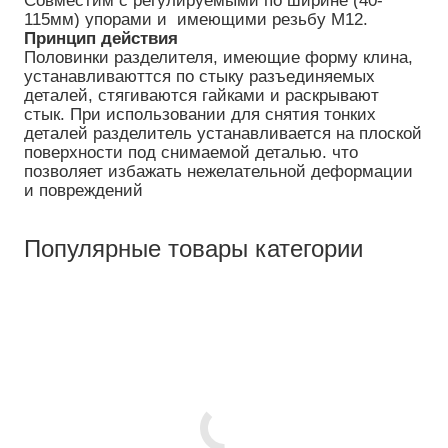
115мм) упорами и  имеющими резьбу М12.
Принцип действия
Половинки разделителя, имеющие форму клина, 
устанавливаюттся по стыку разъединяемых 
деталей, стягиваются гайками и раскрывают 
стык. При использовании для снятия тонких 
деталей разделитель устанавливается на плоской 
поверхности под снимаемой деталью. что 
позволяет избажать нежелательной деформации 
и повреждений
Популярные товары категории