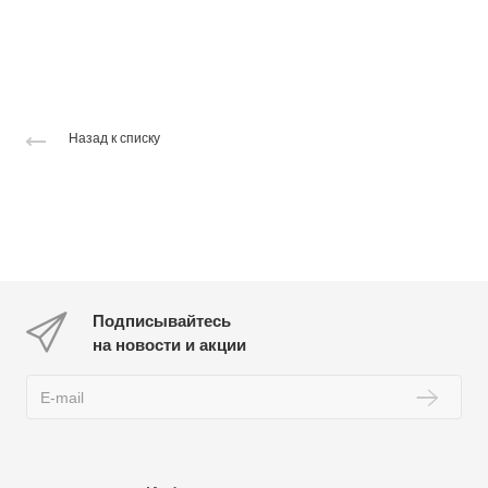
Назад к списку
Подписывайтесь
на новости и акции