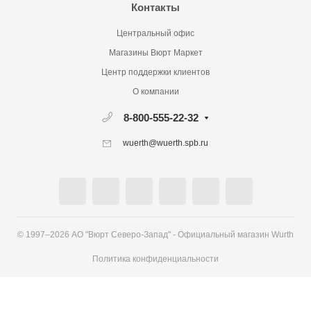
Контакты
Центральный офис
Магазины Вюрт Маркет
Центр поддержки клиентов
О компании
8-800-555-22-32
wuerth@wuerth.spb.ru
© 1997–2026 АО "Вюрт Северо-Запад" - Официальный магазин Wurth
Политика конфиденциальности