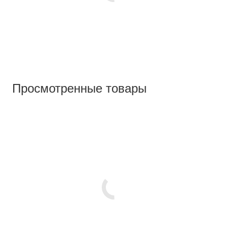
Просмотренные товары