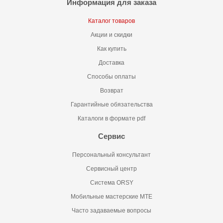
Информация для заказа
Каталог товаров
Акции и скидки
Как купить
Доставка
Способы оплаты
Возврат
Гарантийные обязательства
Каталоги в формате pdf
Сервис
Персональный консультант
Сервисный центр
Система ORSY
Мобильные мастерские MTE
Часто задаваемые вопросы