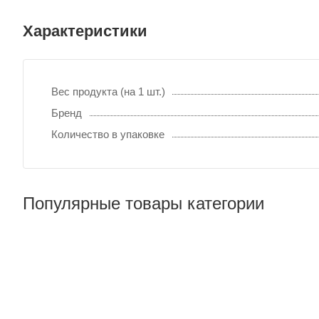
Характеристики
Вес продукта (на 1 шт.)
Бренд
Количество в упаковке
Популярные товары категории