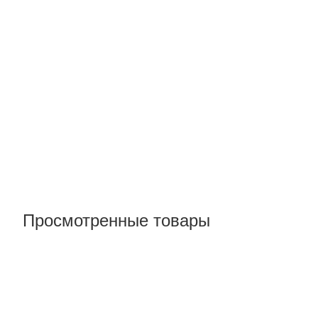
Просмотренные товары