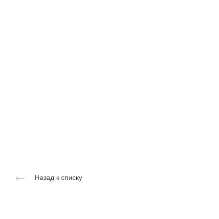
Назад к списку