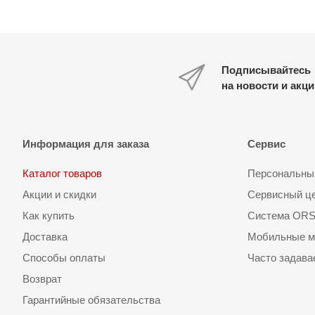
Подписывайтесь
на новости и акц
Информация для заказа
Сервис
Каталог товаров
Персональный
Акции и скидки
Сервисный ц
Как купить
Система OR
Доставка
Мобильные м
Способы оплаты
Часто задав
Возврат
Гарантийные обязательства