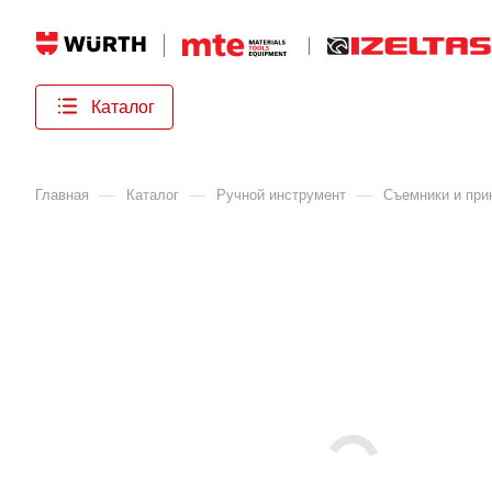
Каталог
—
—
—
Главная
Каталог
Ручной инструмент
Съемники и при