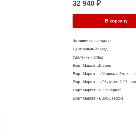
32 940 ₽
В корзину
Наличие на складах:
Центральный склад
Удаленный склад
Вюрт Маркет Шушары
Вюрт Маркет на Маршала Блюхера
Вюрт Маркет на Обуховской Оборо
Вюрт Маркет на Планерной
Вюрт Маркет на Варшавской