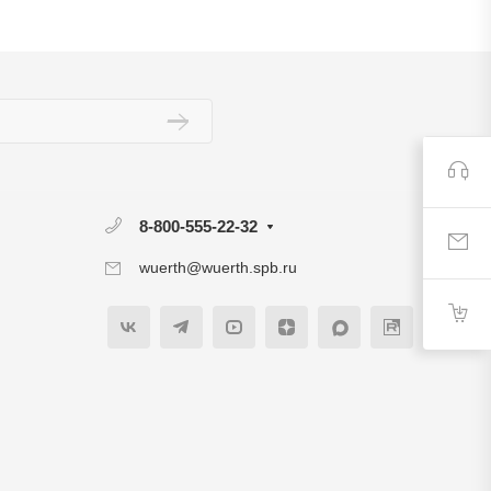
8-800-555-22-32
wuerth@wuerth.spb.ru