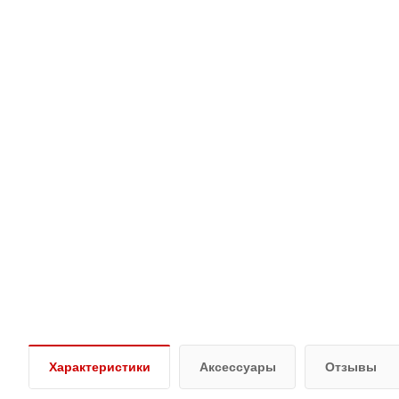
Характеристики
Аксессуары
Отзывы