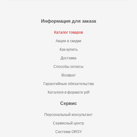
Информация для заказа
Каталог товаров
Акции и скидки
Как купить
Доставка
Способы оплаты
Возврат
Гарантийные обязательства
Каталоги в формате pdf
Сервис
Персональный консультант
Сервисный центр
Система ORSY