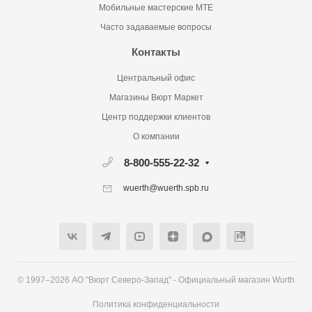
Мобильные мастерские MTE
Часто задаваемые вопросы
Контакты
Центральный офис
Магазины Вюрт Маркет
Центр поддержки клиентов
О компании
8-800-555-22-32
wuerth@wuerth.spb.ru
© 1997–2026 АО "Вюрт Северо-Запад" - Официальный магазин Wurth
Политика конфиденциальности