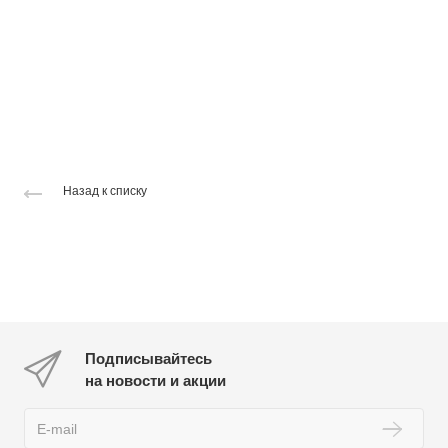
Назад к списку
Подписывайтесь
на новости и акции