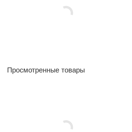
Просмотренные товары