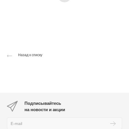
Назад к списку
Подписывайтесь
на новости и акции