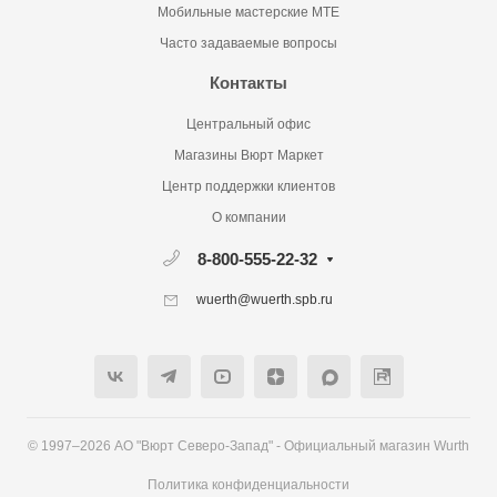
Мобильные мастерские MTE
Часто задаваемые вопросы
Контакты
Центральный офис
Магазины Вюрт Маркет
Центр поддержки клиентов
О компании
8-800-555-22-32
wuerth@wuerth.spb.ru
© 1997–2026 АО "Вюрт Северо-Запад" - Официальный магазин Wurth
Политика конфиденциальности