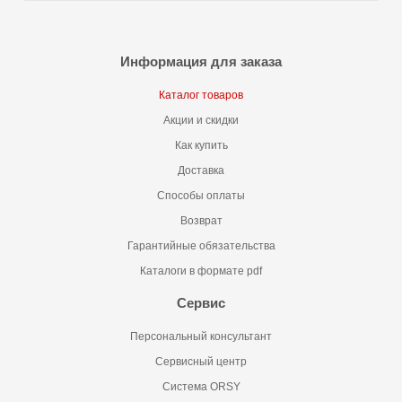
Информация для заказа
Каталог товаров
Акции и скидки
Как купить
Доставка
Способы оплаты
Возврат
Гарантийные обязательства
Каталоги в формате pdf
Сервис
Персональный консультант
Сервисный центр
Система ORSY