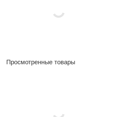
Просмотренные товары