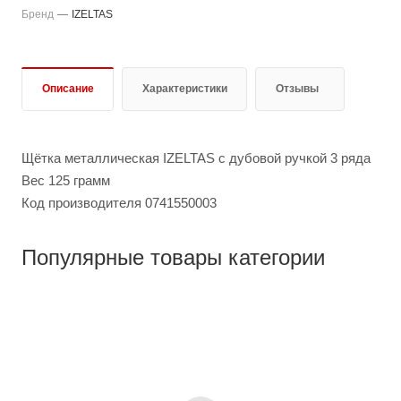
Бренд
—
IZELTAS
Описание
Характеристики
Отзывы
Щётка металлическая IZELTAS с дубовой ручкой 3 ряда
Вес 125 грамм
Код производителя 0741550003
Популярные товары категории