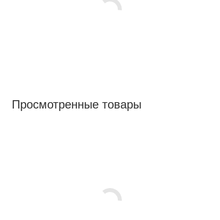
Просмотренные товары