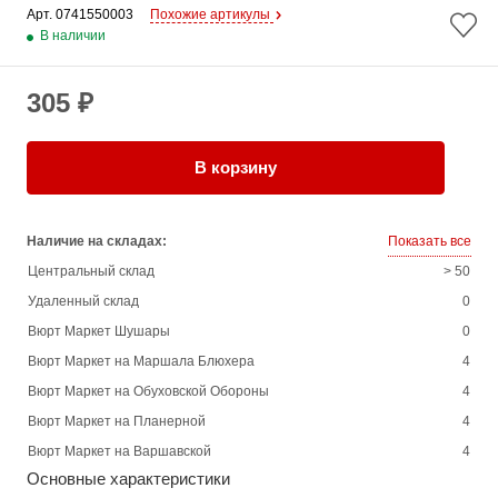
Арт. 
0741550003
Похожие артикулы
В наличии
305 ₽
В корзину
Наличие на складах:
Показать все
Центральный склад
> 50
Удаленный склад
0
Вюрт Маркет Шушары
0
Вюрт Маркет на Маршала Блюхера
4
Вюрт Маркет на Обуховской Обороны
4
Вюрт Маркет на Планерной
4
Вюрт Маркет на Варшавской
4
Основные характеристики