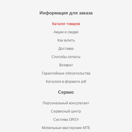
Информация для заказа
Каталог товаров
Акции и скидки
Как купить
Доставка
Способы оплаты
Возврат
Гарантийные обязательства
Каталоги в формате pdf
Сервис
Персональный консультант
Сервисный центр
Система ORSY
Мобильные мастерские MTE