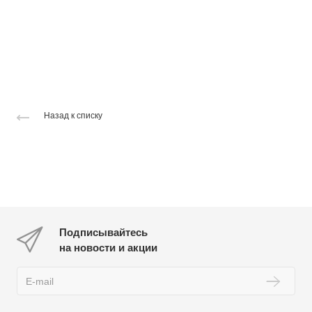
Назад к списку
Подписывайтесь
на новости и акции