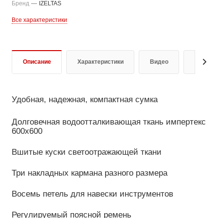
Бренд
—
IZELTAS
Все характеристики
Описание
Характеристики
Видео
Отзывы
Удобная, надежная, компактная сумка
Долговечная водоотталкивающая ткань импертекс
600x600
Вшитые куски светоотражающей ткани
Три накладных кармана разного размера
Восемь петель для навески инструментов
Регулируемый поясной ремень