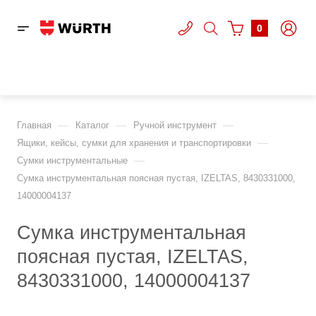
0
—
—
—
Главная
Каталог
Ручной инструмент
—
Ящики, кейсы, сумки для хранения и транспортировки
—
Сумки инструментальные
Сумка инструментальная поясная пустая, IZELTAS, 8430331000,
14000004137
Сумка инструментальная
поясная пустая, IZELTAS,
8430331000, 14000004137