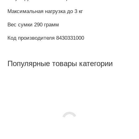
Максимальная нагрузка до 3 кг
Вес сумки 290 грамм
Код производителя 8430331000
Популярные товары категории