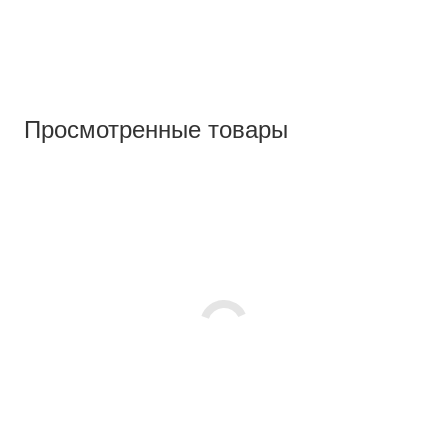
Просмотренные товары