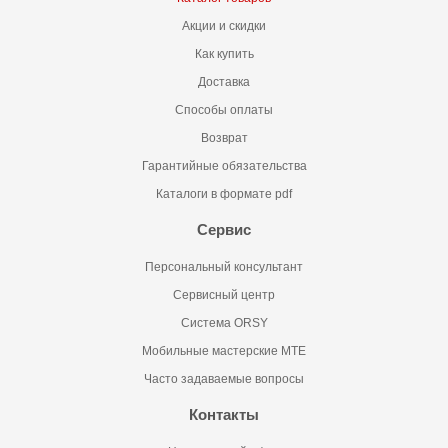
Акции и скидки
Как купить
Доставка
Способы оплаты
Возврат
Гарантийные обязательства
Каталоги в формате pdf
Сервис
Персональный консультант
Сервисный центр
Система ORSY
Мобильные мастерские MTE
Часто задаваемые вопросы
Контакты