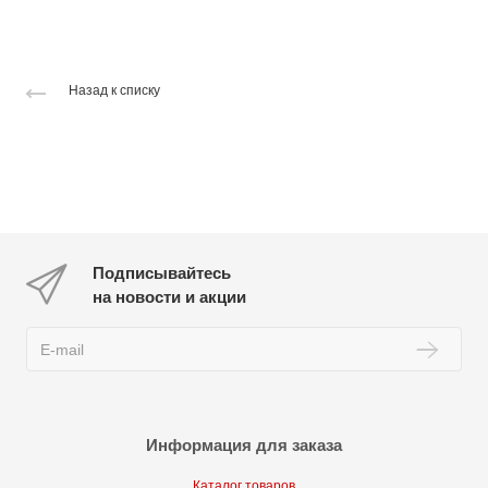
Назад к списку
Подписывайтесь
на новости и акции
Информация для заказа
Каталог товаров