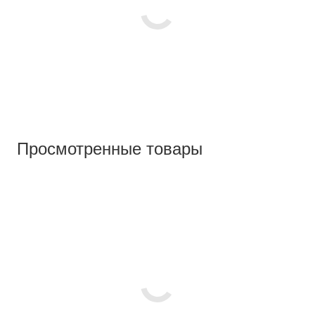
Просмотренные товары