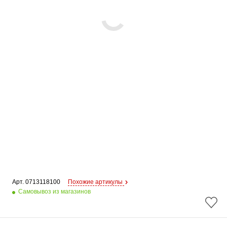
Арт. 
0713118100
Похожие артикулы
Самовывоз из магазинов