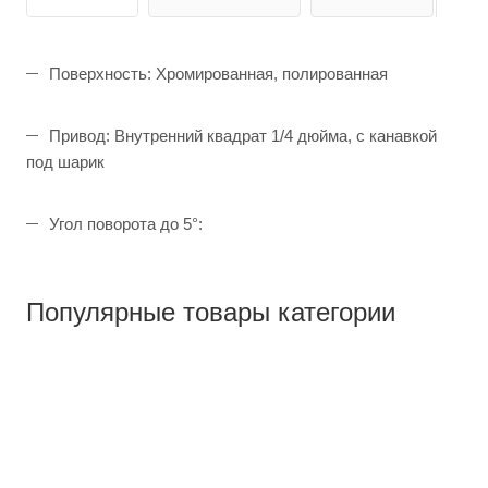
Поверхность: Хромированная, полированная
Привод: Внутренний квадрат 1/4 дюйма, с канавкой
под шарик
Угол поворота до 5°:
Популярные товары категории