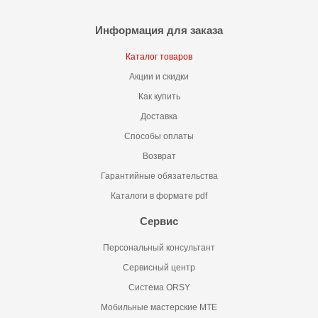
Информация для заказа
Каталог товаров
Акции и скидки
Как купить
Доставка
Способы оплаты
Возврат
Гарантийные обязательства
Каталоги в формате pdf
Сервис
Персональный консультант
Сервисный центр
Система ORSY
Мобильные мастерские MTE