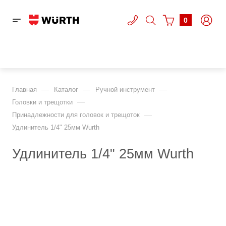
0
—
—
—
Главная
Каталог
Ручной инструмент
—
Головки и трещотки
—
Принадлежности для головок и трещоток
Удлинитель 1/4" 25мм Wurth
Удлинитель 1/4" 25мм Wurth