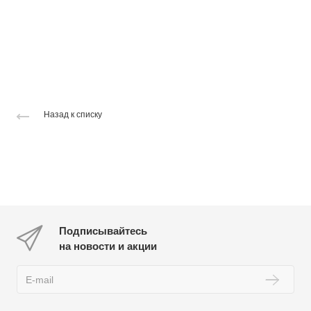
Назад к списку
Подписывайтесь
на новости и акции