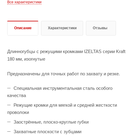
Все характеристики
Описание
Характеристики
Отзывы
Длинногубцы с режущими кромками IZELTAS серии Kraft
180 мм, изогнутые
Предназначены для точных работ по захвату и резке.
Специальная инструментальная сталь особого
качества
Режущие кромки для мягкой и средней жесткости
проволоки
Заострённые, плоско-круглые губки
Захватные плоскости с зубцами