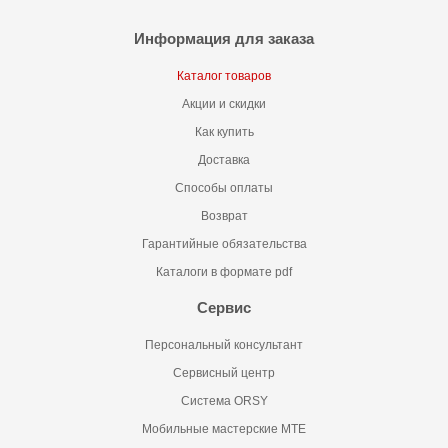
Информация для заказа
Каталог товаров
Акции и скидки
Как купить
Доставка
Способы оплаты
Возврат
Гарантийные обязательства
Каталоги в формате pdf
Сервис
Персональный консультант
Сервисный центр
Система ORSY
Мобильные мастерские MTE