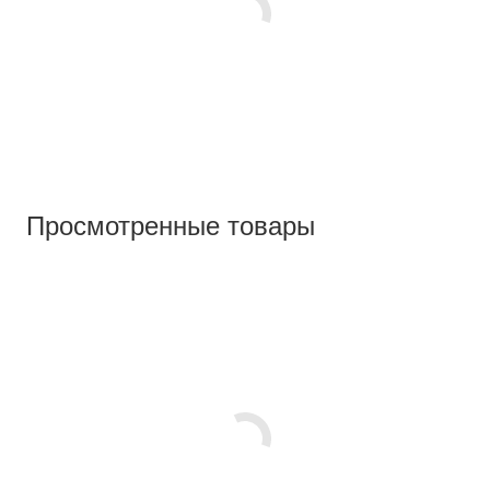
Просмотренные товары