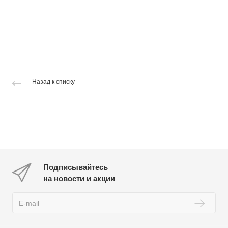
Назад к списку
Подписывайтесь
на новости и акции