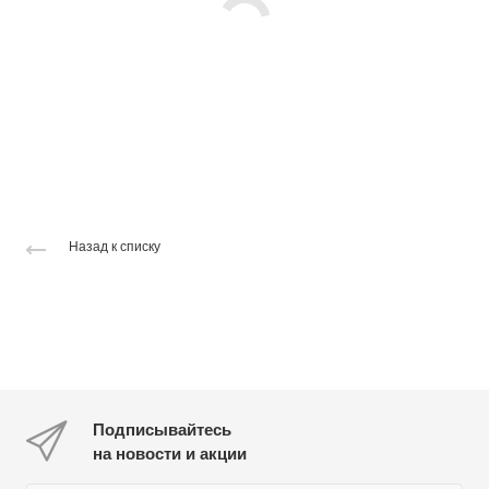
Назад к списку
Подписывайтесь
на новости и акции