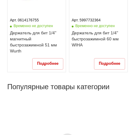
Арт. 0614176755
Арт. 5997732364
Временно не доступен
Временно не доступен
Держатель для бит 1/4"
Держатель для бит 1/4"
магнитный
быстрозажимной 60 мм
быстрозажимной 51 мм
WIHA
Wurth
Подробнее
Подробнее
Популярные товары категории