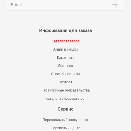
Информация для заказа
Каталог товаров
Акции и скидки
Как купить
Доставка
Способы оплаты
Возврат
Гарантийные обязательства
Каталоги в формате pdf
Сервис
Персональный консультант
Сервисный центр