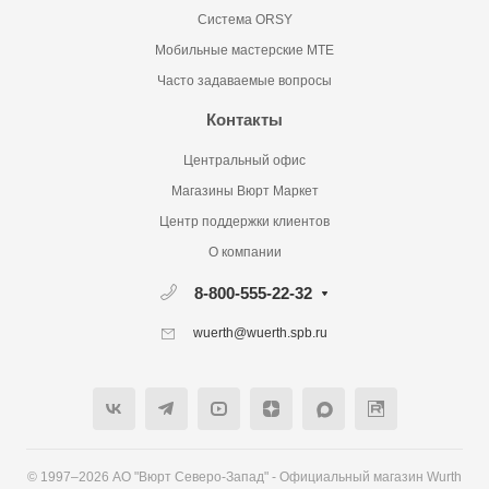
Система ORSY
Мобильные мастерские MTE
Часто задаваемые вопросы
Контакты
Центральный офис
Магазины Вюрт Маркет
Центр поддержки клиентов
О компании
8-800-555-22-32
wuerth@wuerth.spb.ru
© 1997–2026 АО "Вюрт Северо-Запад" - Официальный магазин Wurth