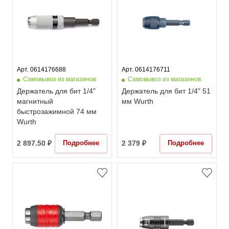
Арт. 0614176688
Арт. 0614176711
Самовывоз из магазинов
Самовывоз из магазинов
Держатель для бит 1/4"
Держатель для бит 1/4" 51
магнитный
мм Wurth
быстрозажимной 74 мм
Wurth
Подробнее
Подробнее
2 897.50 ₽
2 379 ₽