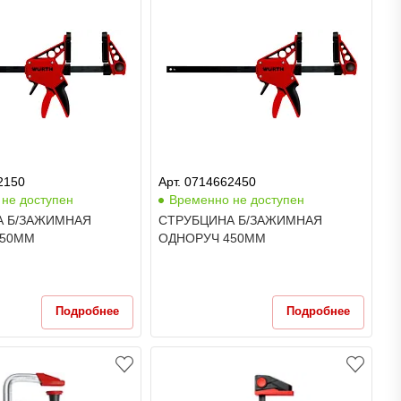
2150
Арт. 0714662450
не доступен
Временно не доступен
А Б/ЗАЖИМНАЯ
СТРУБЦИНА Б/ЗАЖИМНАЯ
150ММ
ОДНОРУЧ 450ММ
Подробнее
Подробнее