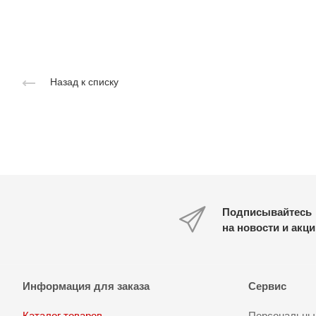
Назад к списку
Подписывайтесь
на новости и акц
Информация для заказа
Сервис
Каталог товаров
Персональный