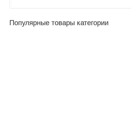
Популярные товары категории