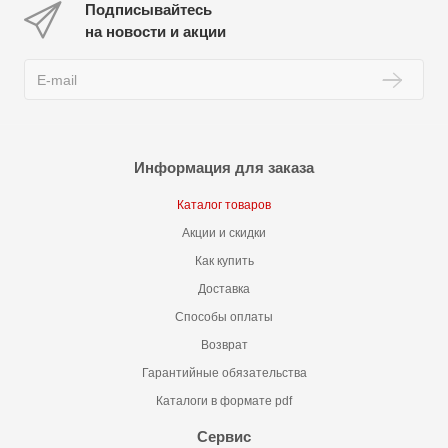
Подписывайтесь
на новости и акции
Информация для заказа
Каталог товаров
Акции и скидки
Как купить
Доставка
Способы оплаты
Возврат
Гарантийные обязательства
Каталоги в формате pdf
Сервис