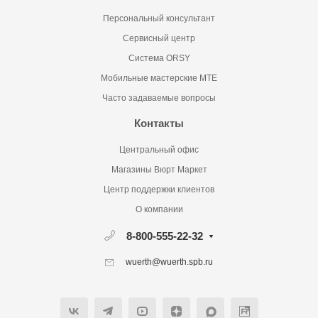
Персональный консультант
Сервисный центр
Система ORSY
Мобильные мастерские MTE
Часто задаваемые вопросы
Контакты
Центральный офис
Магазины Вюрт Маркет
Центр поддержки клиентов
О компании
8-800-555-22-32
wuerth@wuerth.spb.ru