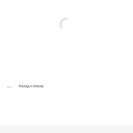
Назад к списку