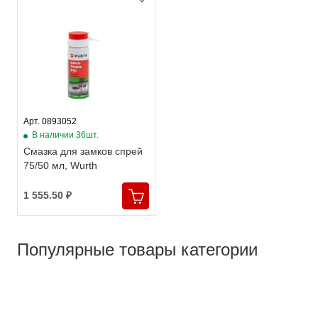
Арт. 0893052
В наличии 36шт.
Смазка для замков спрей
75/50 мл, Wurth
1 555.50 ₽
Популярные товары категории