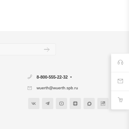
8-800-555-22-32
wuerth@wuerth.spb.ru