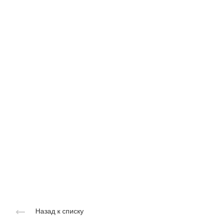
Назад к списку