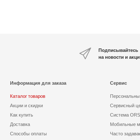
Подписывайтесь
на новости и акц
Информация для заказа
Сервис
Каталог товаров
Персональный
Акции и скидки
Сервисный ц
Как купить
Система OR
Доставка
Мобильные м
Способы оплаты
Часто задав