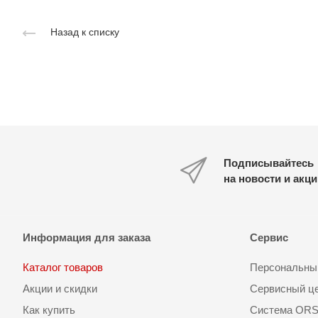
Назад к списку
Подписывайтесь
на новости и акц
Информация для заказа
Сервис
Каталог товаров
Персональный
Акции и скидки
Сервисный ц
Как купить
Система OR