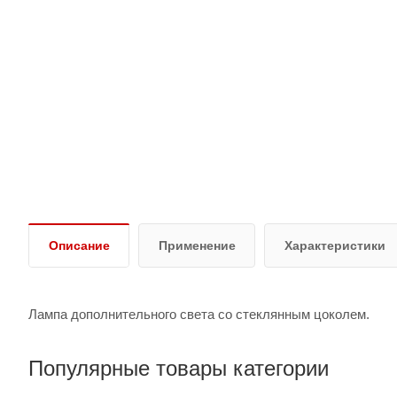
Описание
Применение
Характеристики
Лампа дополнительного света со стеклянным цоколем.
Популярные товары категории