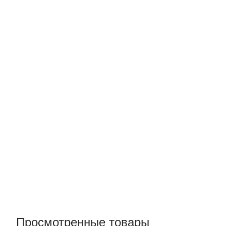
Просмотренные товары