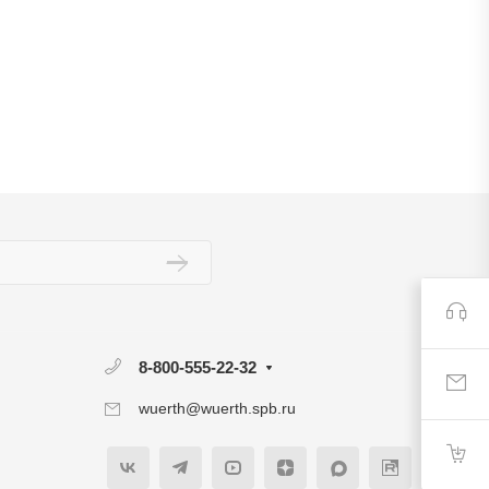
8-800-555-22-32
wuerth@wuerth.spb.ru