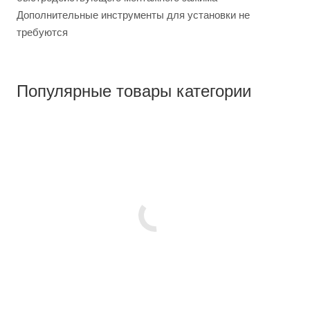
Дополнительные инструменты для установки не
требуются
Популярные товары категории