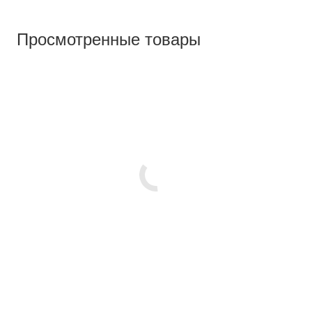
Просмотренные товары