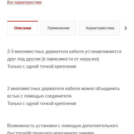
Все характеристики
Описание
Применение
Характеристики
Д
2-3 многоместных держателя кабеля устанавливаются
друг под другом (в зависимости от нагрузки)
Только с одной точкой крепления
2 многоместных держателя кабеля можно объединить
встык с помощью соединителя
Только с одной точкой крепления
Возможность установки с помощью дополнительного
быстродействующего монтажного зажима