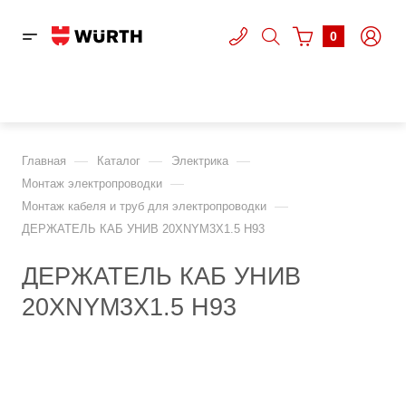
0
—
—
—
Главная
Каталог
Электрика
—
Монтаж электропроводки
—
Монтаж кабеля и труб для электропроводки
ДЕРЖАТЕЛЬ КАБ УНИВ 20XNYM3X1.5 H93
ДЕРЖАТЕЛЬ КАБ УНИВ
20XNYM3X1.5 H93