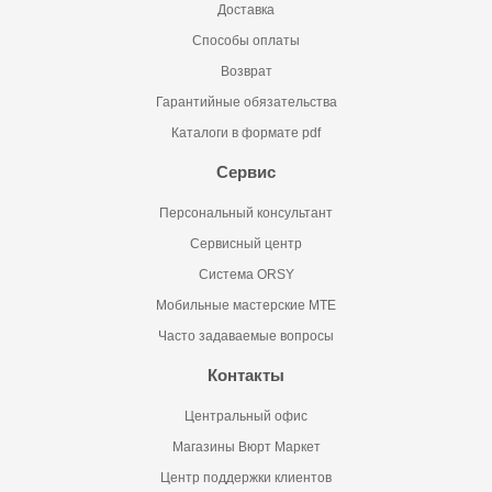
Доставка
Способы оплаты
Возврат
Гарантийные обязательства
Каталоги в формате pdf
Сервис
Персональный консультант
Сервисный центр
Система ORSY
Мобильные мастерские MTE
Часто задаваемые вопросы
Контакты
Центральный офис
Магазины Вюрт Маркет
Центр поддержки клиентов