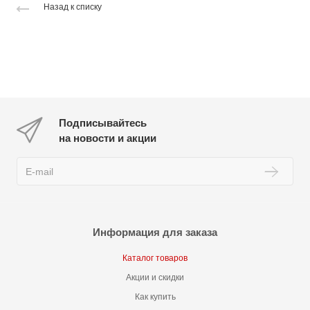
Назад к списку
Подписывайтесь
на новости и акции
Информация для заказа
Каталог товаров
Акции и скидки
Как купить