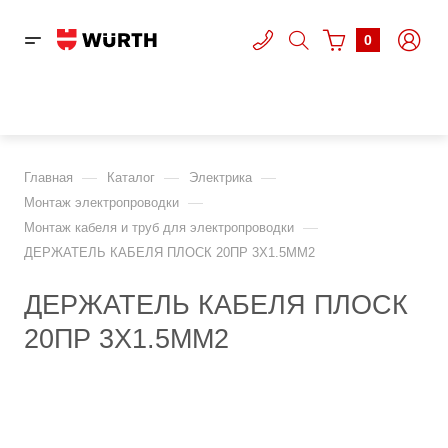
0
—
—
—
Главная
Каталог
Электрика
—
Монтаж электропроводки
—
Монтаж кабеля и труб для электропроводки
ДЕРЖАТЕЛЬ КАБЕЛЯ ПЛОСК 20ПР 3X1.5ММ2
ДЕРЖАТЕЛЬ КАБЕЛЯ ПЛОСК
20ПР 3X1.5ММ2