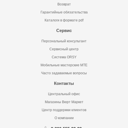
Возврат
Гарантийные обязательства
Каталоги в формате pdf
Сервис
Персональный консультант
Сервисный центр
Система ORSY
Мобильные мастерские MTE
Часто задаваемые вопросы
Контакты
Центральный офис
Магазины Вюрт Маркет
Центр поддержки клиентов
О компании