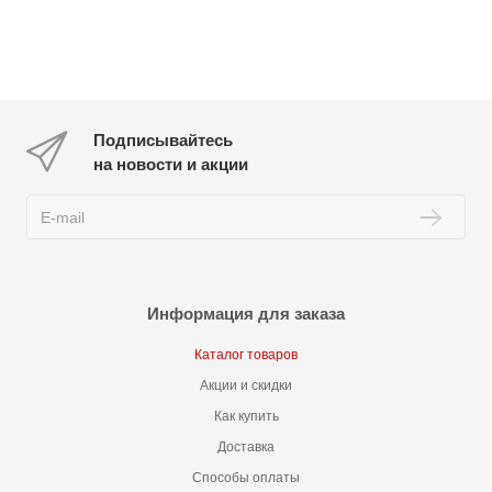
Подписывайтесь
на новости и акции
Информация для заказа
Каталог товаров
Акции и скидки
Как купить
Доставка
Способы оплаты