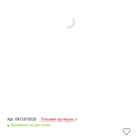
Арт. 
0971670020
Похожие артикулы
Временно не доступен