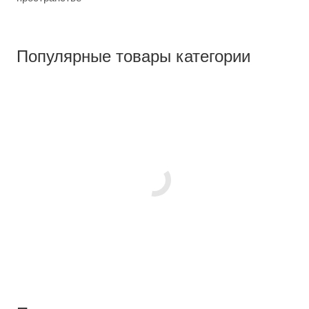
Популярные товары категории