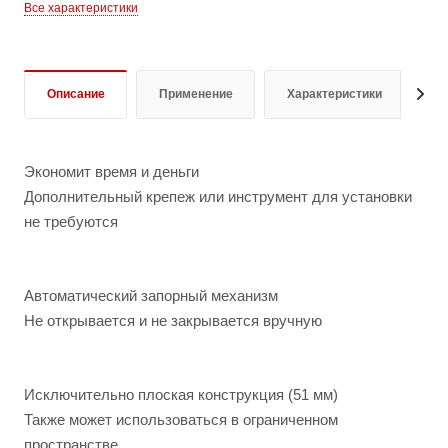
Все характеристики
Описание
Применение
Характеристики
Д
Экономит время и деньги
Дополнительный крепеж или инструмент для установки
не требуются
Автоматический запорный механизм
Не открывается и не закрывается вручную
Исключительно плоская конструкция (51 мм)
Также может использоваться в ограниченном
пространстве