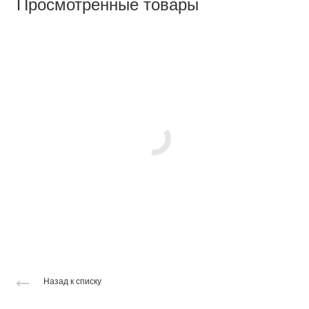
Просмотренные товары
Назад к списку