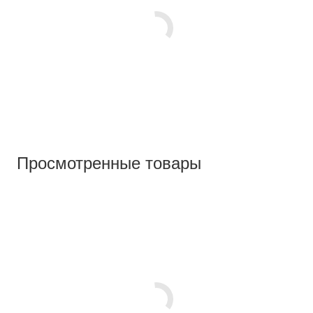
Просмотренные товары