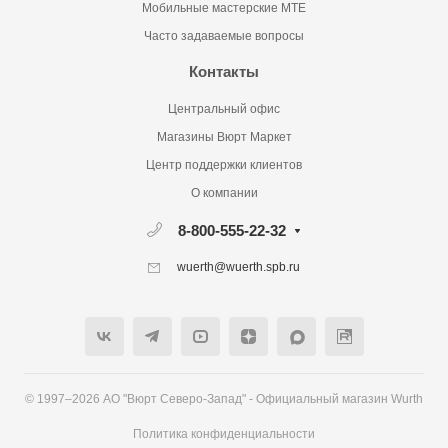
Мобильные мастерские MTE
Часто задаваемые вопросы
Контакты
Центральный офис
Магазины Вюрт Маркет
Центр поддержки клиентов
О компании
8-800-555-22-32
wuerth@wuerth.spb.ru
© 1997–2026 АО "Вюрт Северо-Запад" - Официальный магазин Wurth
Политика конфиденциальности