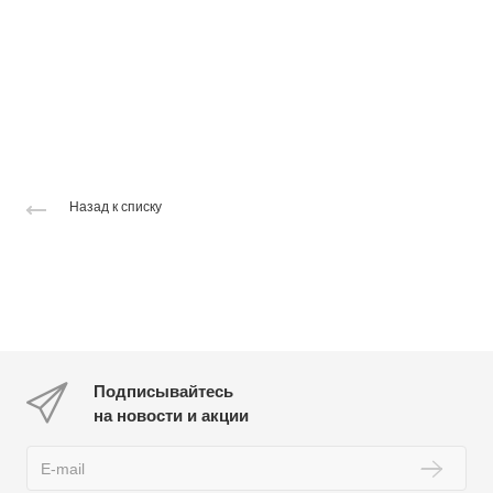
Назад к списку
Подписывайтесь
на новости и акции