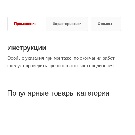
Применение
Характеристики
Отзывы
Инструкции
Особые указания при монтаже: по окончании работ
следует проверить прочность готового соединения.
Популярные товары категории