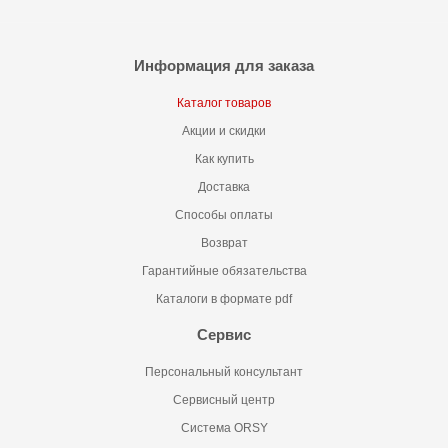
Информация для заказа
Каталог товаров
Акции и скидки
Как купить
Доставка
Способы оплаты
Возврат
Гарантийные обязательства
Каталоги в формате pdf
Сервис
Персональный консультант
Сервисный центр
Система ORSY