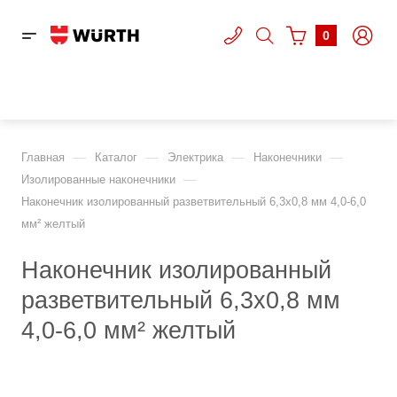
0
—
—
—
—
Главная
Каталог
Электрика
Наконечники
—
Изолированные наконечники
Наконечник изолированный разветвительный 6,3х0,8 мм 4,0-6,0
мм² желтый
Наконечник изолированный
разветвительный 6,3х0,8 мм
4,0-6,0 мм² желтый