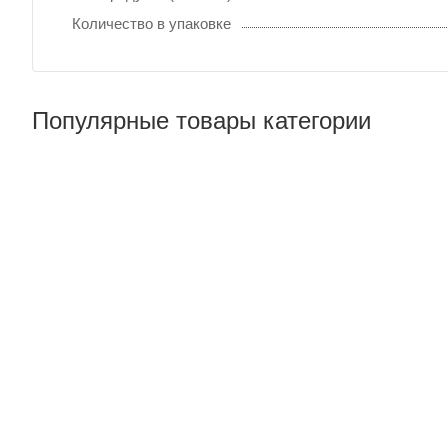
Количество в упаковке
Популярные товары категории