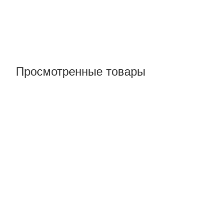
Просмотренные товары