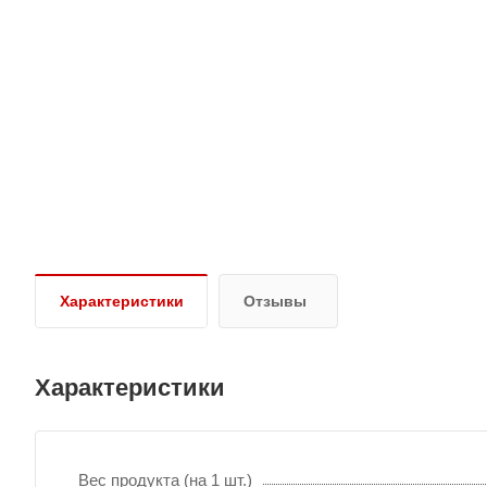
Характеристики
Отзывы
Характеристики
Вес продукта (на 1 шт.)