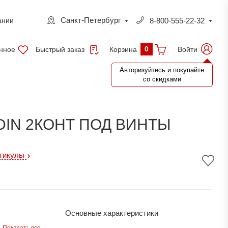
Санкт-Петербург
8-800-555-22-32
ании
0
нное
Быстрый заказ
Войти
Корзина
Авторизуйтесь и покупайте
со скидками
IN 2КОНТ ПОД ВИНТЫ
ртикулы
Основные характеристики