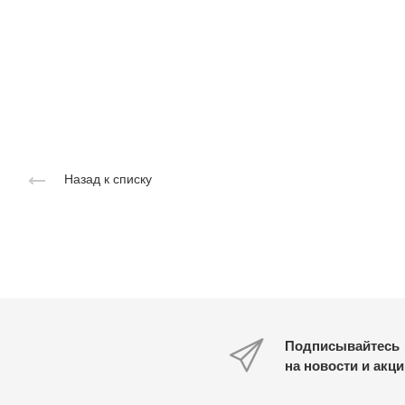
Назад к списку
Подписывайтесь
на новости и акц