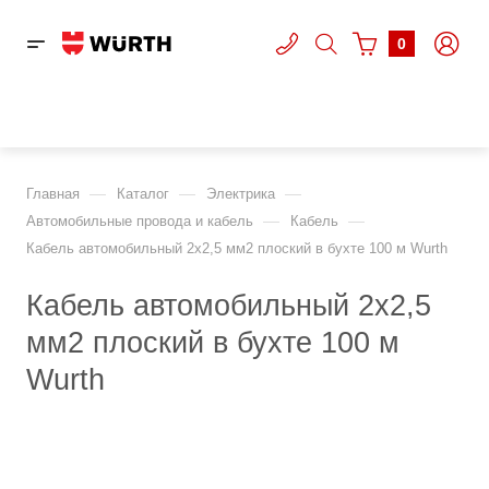
0
—
—
—
Главная
Каталог
Электрика
—
—
Автомобильные провода и кабель
Кабель
Кабель автомобильный 2х2,5 мм2 плоский в бухте 100 м Wurth
Кабель автомобильный 2х2,5
мм2 плоский в бухте 100 м
Wurth