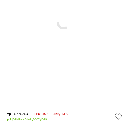
Арт. 
07702031
Похожие артикулы
Временно не доступен