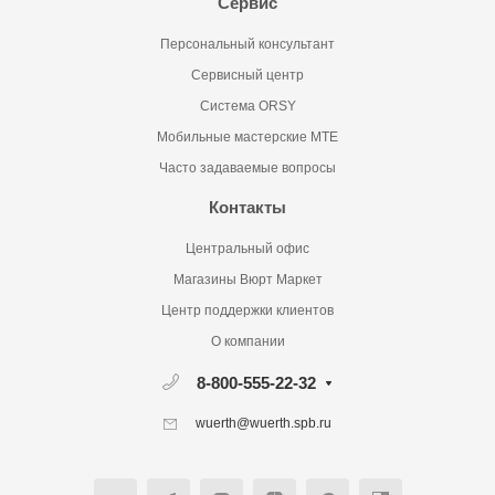
Сервис
Персональный консультант
Сервисный центр
Система ORSY
Мобильные мастерские MTE
Часто задаваемые вопросы
Контакты
Центральный офис
Магазины Вюрт Маркет
Центр поддержки клиентов
О компании
8-800-555-22-32
wuerth@wuerth.spb.ru