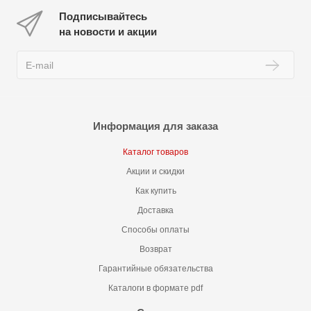
Подписывайтесь
на новости и акции
Информация для заказа
Каталог товаров
Акции и скидки
Как купить
Доставка
Способы оплаты
Возврат
Гарантийные обязательства
Каталоги в формате pdf