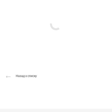
Назад к списку