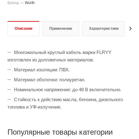
Бренд
—
Wurth
Описание
Применение
Характеристики
Д
Многожильный круглый кабель марки FLRYY
изготовлен из долговечных материалов.
Материал изоляции: ПВХ.
Материал оболочки: полиуретан.
Номинальное напряжение: до 48 В включительно.
Стойкость к действию масла, бензина, дизельного
топлива и УФ-излучения.
Популярные товары категории