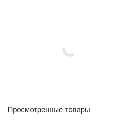
Просмотренные товары