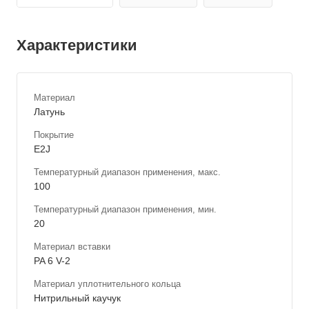
Характеристики
Материал
Латунь
Покрытие
E2J
Температурный диапазон применения, макс.
100
Температурный диапазон применения, мин.
20
Материал вставки
PA 6 V-2
Материал уплотнительного кольца
Нитрильный каучук