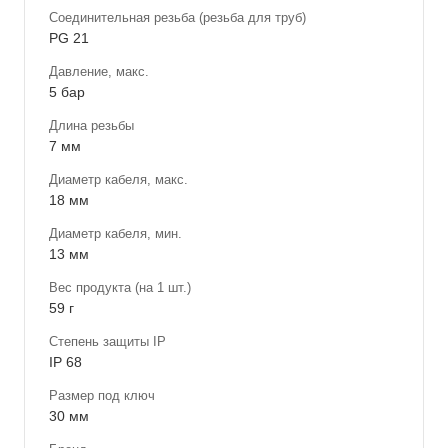
Соединительная резьба (резьба для труб)
PG 21
Давление, макс.
5 бар
Длина резьбы
7 мм
Диаметр кабеля, макс.
18 мм
Диаметр кабеля, мин.
13 мм
Вес продукта (на 1 шт.)
59 г
Степень защиты IP
IP 68
Размер под ключ
30 мм