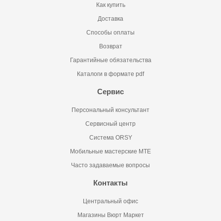
Как купить
Доставка
Способы оплаты
Возврат
Гарантийные обязательства
Каталоги в формате pdf
Сервис
Персональный консультант
Сервисный центр
Система ORSY
Мобильные мастерские MTE
Часто задаваемые вопросы
Контакты
Центральный офис
Магазины Вюрт Маркет