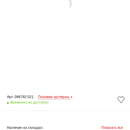
Арт. 
096782 021
Похожие артикулы
Временно не доступен
Наличие на складах:
Показать все