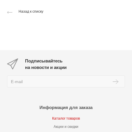
Назад к списку
Подписывайтесь
на новости и акции
Информация для заказа
Каталог товаров
Акции и скидки