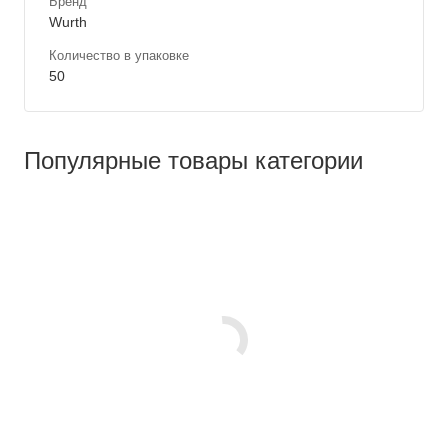
Бренд
Wurth
Количество в упаковке
50
Популярные товары категории