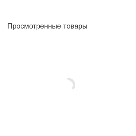
Просмотренные товары