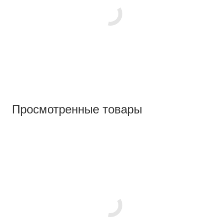
Просмотренные товары