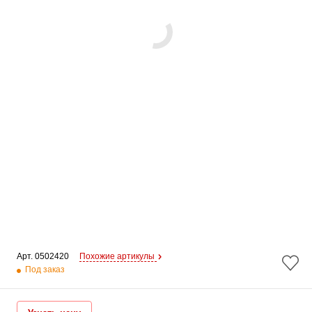
Арт. 
0502420
Похожие артикулы
Под заказ