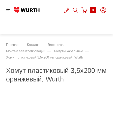
0
—
—
—
Главная
Каталог
Электрика
—
—
Монтаж электропроводки
Хомуты кабельные
Хомут пластиковый 3,5х200 мм оранжевый, Wurth
Хомут пластиковый 3,5х200 мм
оранжевый, Wurth