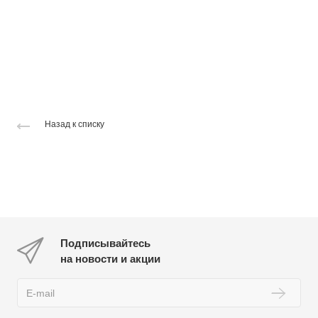
Назад к списку
Подписывайтесь
на новости и акции