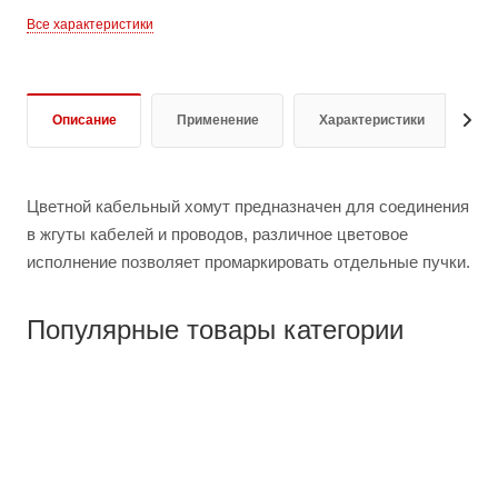
Все характеристики
Описание
Применение
Характеристики
Д
Цветной кабельный хомут предназначен для соединения
в жгуты кабелей и проводов, различное цветовое
исполнение позволяет промаркировать отдельные пучки.
Популярные товары категории