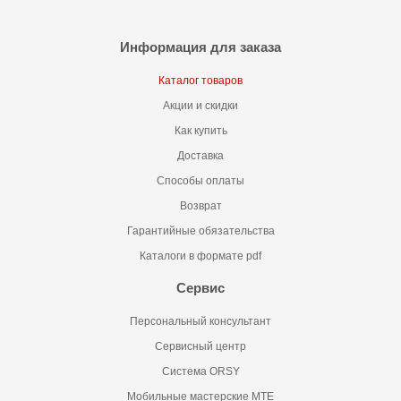
Информация для заказа
Каталог товаров
Акции и скидки
Как купить
Доставка
Способы оплаты
Возврат
Гарантийные обязательства
Каталоги в формате pdf
Сервис
Персональный консультант
Сервисный центр
Система ORSY
Мобильные мастерские MTE