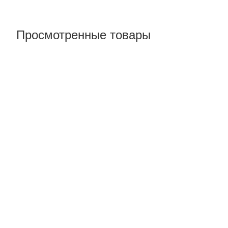
Просмотренные товары