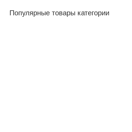
Популярные товары категории