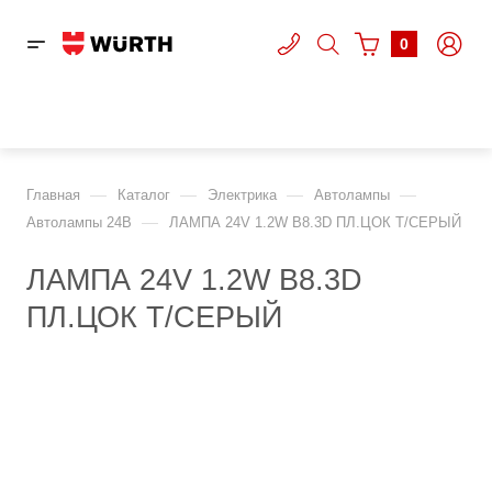
0
—
—
—
—
Главная
Каталог
Электрика
Автолампы
—
Автолампы 24В
ЛАМПА 24V 1.2W B8.3D ПЛ.ЦОК Т/СЕРЫЙ
ЛАМПА 24V 1.2W B8.3D
ПЛ.ЦОК Т/СЕРЫЙ