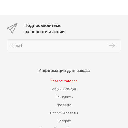
Подписывайтесь
на новости и акции
Информация для заказа
Каталог товаров
Акции и скидки
Как купить
Доставка
Способы оплаты
Возврат