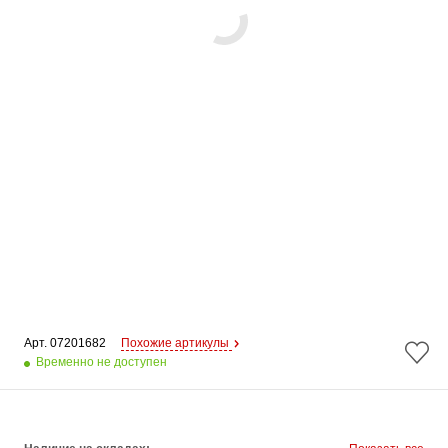
Арт. 
07201682
Похожие артикулы
Временно не доступен