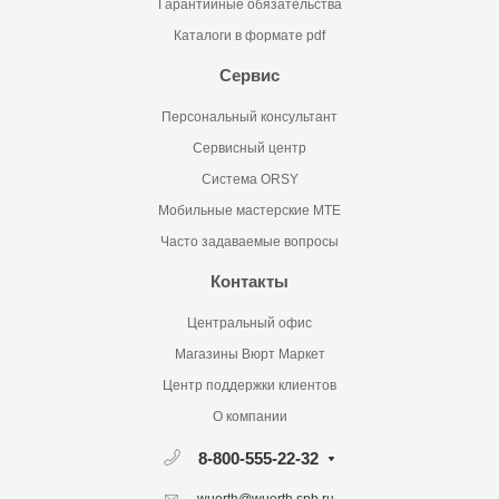
Гарантийные обязательства
Каталоги в формате pdf
Сервис
Персональный консультант
Сервисный центр
Система ORSY
Мобильные мастерские MTE
Часто задаваемые вопросы
Контакты
Центральный офис
Магазины Вюрт Маркет
Центр поддержки клиентов
О компании
8-800-555-22-32