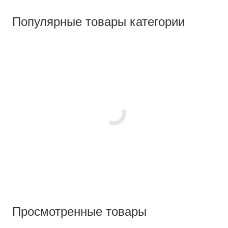
Популярные товары категории
Просмотренные товары