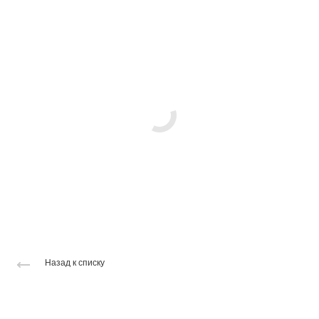
Назад к списку