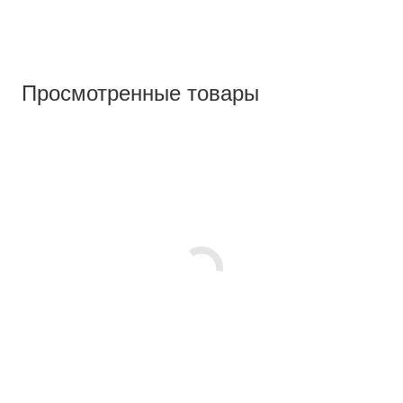
Просмотренные товары