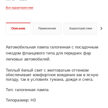
Все характеристики
Описание
Применение
Характеристики
Д
Автомобильная лампа галогенная с посадочным
гнездом фланцевого типа для передних фар
легковых автомобилей.
Теплый белый свет с желтоватым оттенком
обеспечивает комфортное вождение как в ясную
погоду, так в условиях тумана, дождя и снега.
Тип: галогенная лампа
Типоразмер: H3