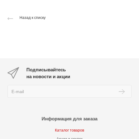
Назад к списку
Подписывайтесь
на новости и акции
Информация для заказа
Каталог товаров