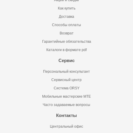
Акции и скидки
Как купить
Доставка
Способы оплаты
Возврат
Гарантийные обязательства
Каталоги в формате pdf
Сервис
Персональный консультант
Сервисный центр
Система ORSY
Мобильные мастерские MTE
Часто задаваемые вопросы
Контакты
Центральный офис