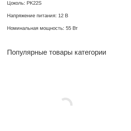
Цоколь: PK22S
Напряжение питания: 12 В
Номинальная мощность: 55 Вт
Популярные товары категории