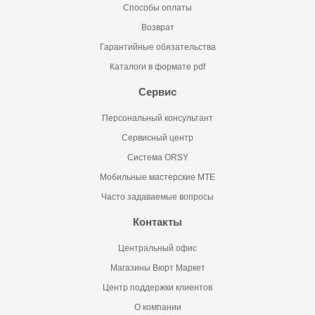
Способы оплаты
Возврат
Гарантийные обязательства
Каталоги в формате pdf
Сервис
Персональный консультант
Сервисный центр
Система ORSY
Мобильные мастерские MTE
Часто задаваемые вопросы
Контакты
Центральный офис
Магазины Вюрт Маркет
Центр поддержки клиентов
О компании