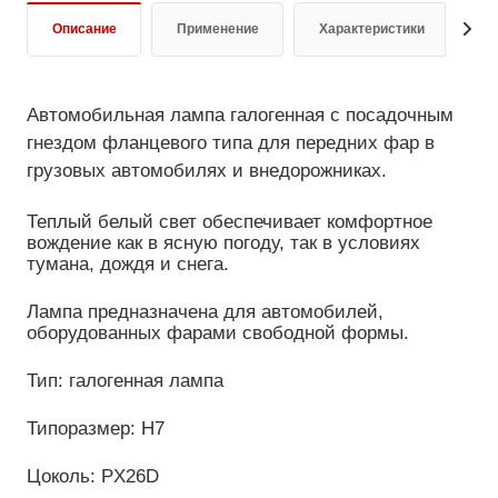
Описание
Применение
Характеристики
Д
Автомобильная лампа галогенная с посадочным
гнездом фланцевого типа для передних фар в
грузовых автомобилях и внедорожниках.
Теплый белый свет обеспечивает комфортное
вождение как в ясную погоду, так в условиях
тумана, дождя и снега.
Лампа предназначена для автомобилей,
оборудованных фарами свободной формы.
Тип: галогенная лампа
Типоразмер: H7
Цоколь: PX26D