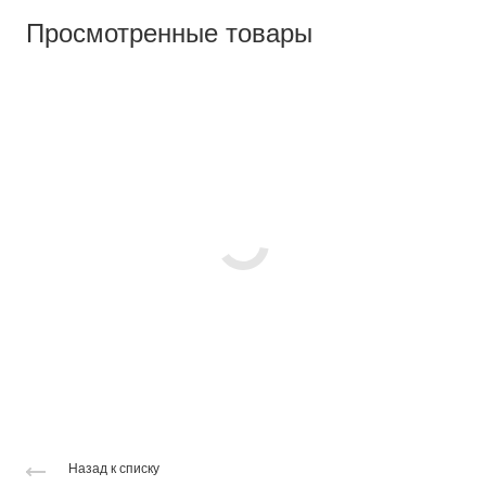
Просмотренные товары
Назад к списку