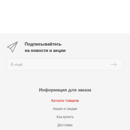
Подписывайтесь
на новости и акции
Информация для заказа
Каталог товаров
Акции и скидки
Как купить
Доставка