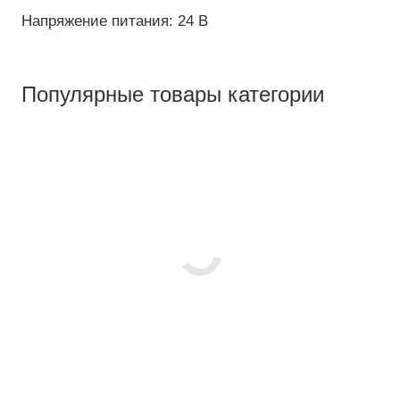
Напряжение питания: 24 В
Популярные товары категории