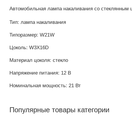
Автомобильная лампа накаливания со стеклянным ц
Тип: лампа накаливания
Типоразмер: W21W
Цоколь: W3X16D
Материал цоколя: стекло
Напряжение питания: 12 В
Номинальная мощность: 21 Вт
Популярные товары категории