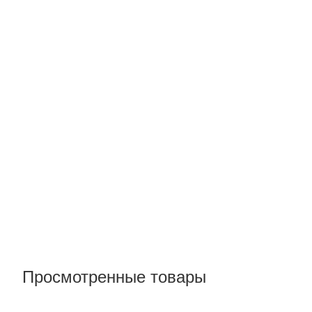
Просмотренные товары