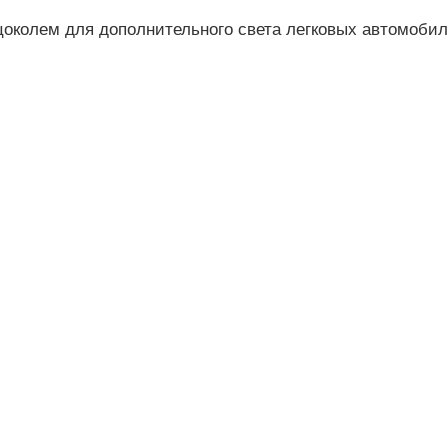
околем для дополнительного света легковых автомобил