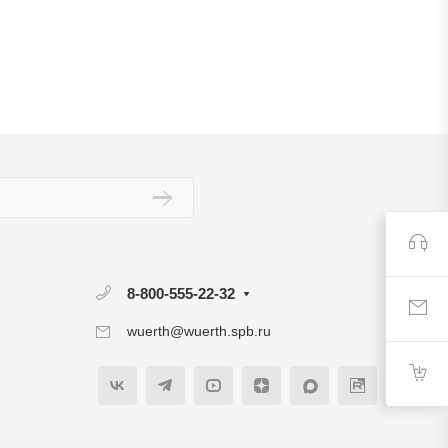
8-800-555-22-32
wuerth@wuerth.spb.ru