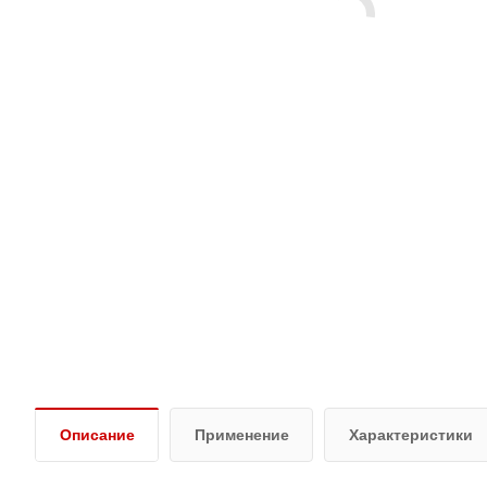
Описание
Применение
Характеристики