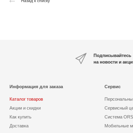
Назад к списку
Подписывайтесь
на новости и акц
Информация для заказа
Сервис
Каталог товаров
Персональный
Акции и скидки
Сервисный ц
Как купить
Система OR
Доставка
Мобильные м