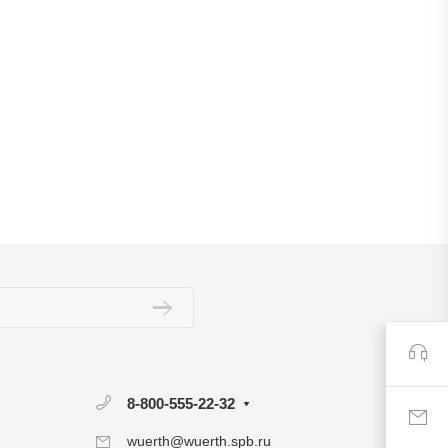
8-800-555-22-32
wuerth@wuerth.spb.ru