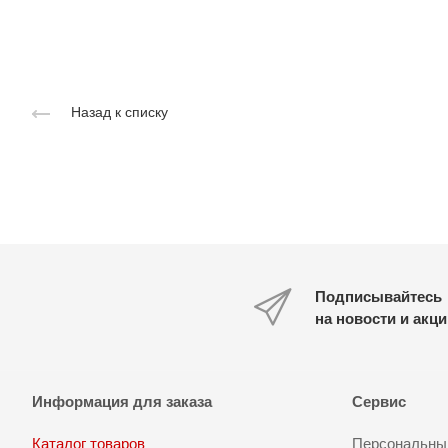
Назад к списку
Подписывайтесь
на новости и акц
Информация для заказа
Сервис
Каталог товаров
Персональный