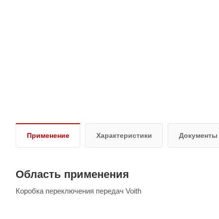
Применение
Характеристики
Документы
Область применения
Коробка переключения передач Voith