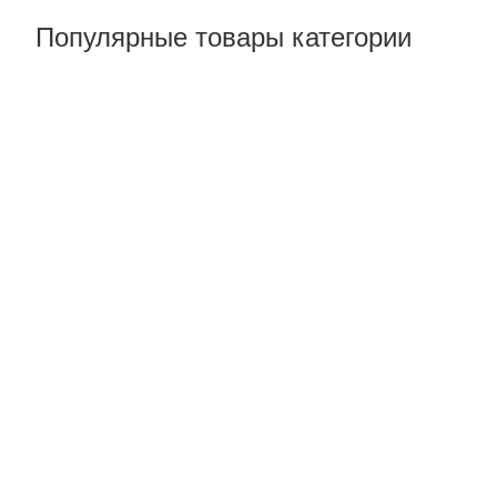
Популярные товары категории