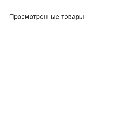
Просмотренные товары