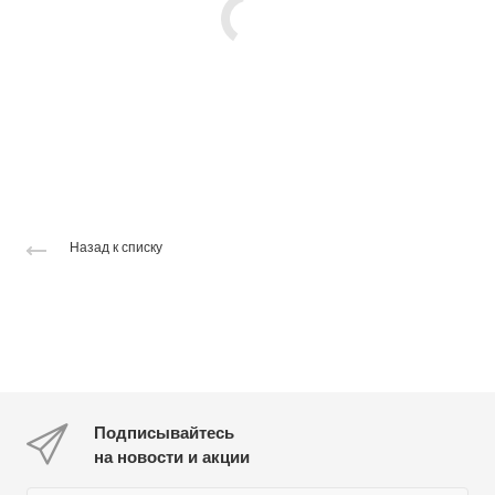
Назад к списку
Подписывайтесь
на новости и акции