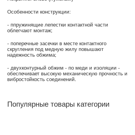
Особенности конструкции:
- ппружинящие лепестки контактной части
облегчают монтаж;
- поперечные засечки в месте контактного
скругления под медную жилу повышают
надежность обжима;
- двухконтурный обжим - по меди и изоляции -
обеспечивает высокую механическую прочность и
вибростойкость соединений.
Популярные товары категории