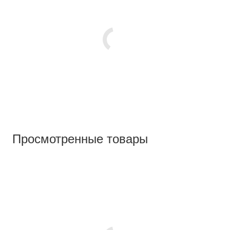
Просмотренные товары