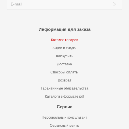
Информация для заказа
Каталог товаров
Акции и скидки
Как купить
Доставка
Способы оплаты
Возврат
Гарантийные обязательства
Каталоги в формате pdf
Сервис
Персональный консультант
Сервисный центр