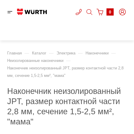
0
—
—
—
—
Главная
Каталог
Электрика
Наконечники
—
Неизолированные наконечники
Наконечник неизолированный JPT, размер контактной части 2,8
мм, сечение 1,5-2,5 мм², "мама"
Наконечник неизолированный
JPT, размер контактной части
2,8 мм, сечение 1,5-2,5 мм²,
"мама"