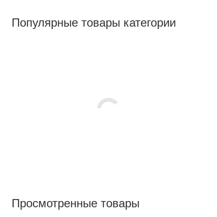
Популярные товары категории
Просмотренные товары