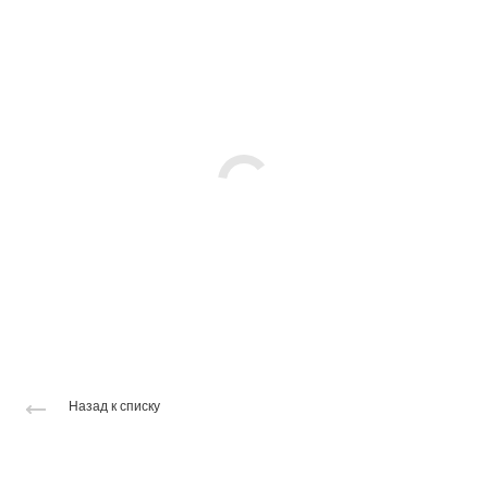
Назад к списку