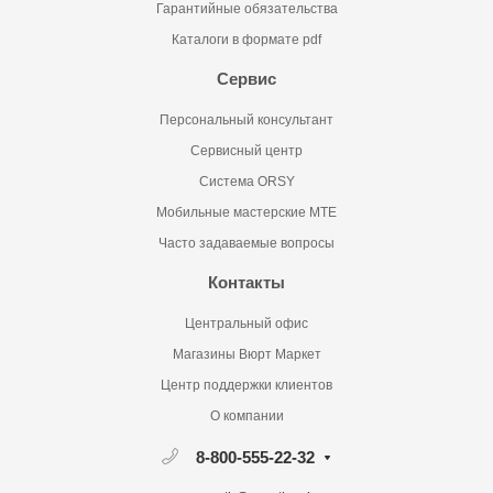
Гарантийные обязательства
Каталоги в формате pdf
Сервис
Персональный консультант
Сервисный центр
Система ORSY
Мобильные мастерские MTE
Часто задаваемые вопросы
Контакты
Центральный офис
Магазины Вюрт Маркет
Центр поддержки клиентов
О компании
8-800-555-22-32