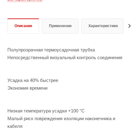
Описание
Применение
Характеристики
Д
Полупрозрачная термоусадочная трубка
Непосредственный визуальный контроль соединения
Усадка на 40% быстрее
Экономия времени
Низкая температура усадки +100 °C
Малый риск повреждения изоляции наконечника и
кабеля