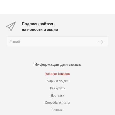
Подписывайтесь
на новости и акции
Информация для заказа
Каталог товаров
Акции и скидки
Как купить
Доставка
Способы оплаты
Возврат