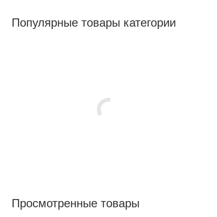
Популярные товары категории
Просмотренные товары