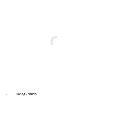
Назад к списку