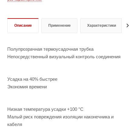
Описание
Применение
Характеристики
Д
Полупрозрачная термоусадочная трубка
Непосредственный визуальный контроль соединения
Усадка на 40% быстрее
Экономия времени
Низкая температура усадки +100 °C
Малый риск повреждения изоляции наконечника и
кабеля