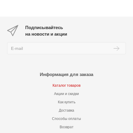
Подписывайтесь
на новости и акции
Информация для заказа
Каталог товаров
Акции и скидки
Как купить
Доставка
Способы оплаты
Возврат