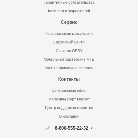
Гарантийные обязательства
Каталоги в формате pdf
Сервис
Персональный консультант
Сервисный центр
Система ORSY
Мобильные мастерские MTE
Часто задаваемые вопросы
Контакты
Центральный офис
Магазины Вюрт Маркет
Центр поддержки клиентов
О компании
8-800-555-22-32