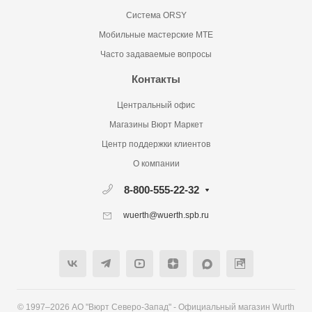
Система ORSY
Мобильные мастерские MTE
Часто задаваемые вопросы
Контакты
Центральный офис
Магазины Вюрт Маркет
Центр поддержки клиентов
О компании
8-800-555-22-32
wuerth@wuerth.spb.ru
© 1997–2026 АО "Вюрт Северо-Запад" - Официальный магазин Wurth