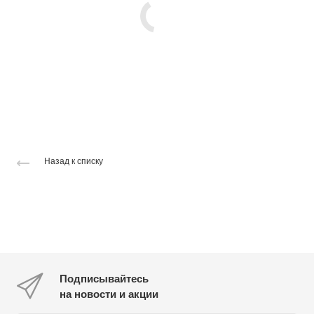
Назад к списку
Подписывайтесь
на новости и акции