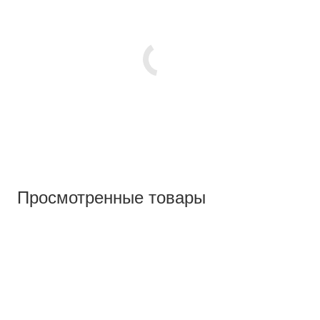
Просмотренные товары