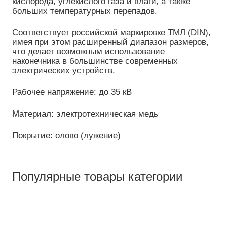
кислорода, углекислого газа и влаги, а также
больших температурных перепадов.
Соответствует российской маркировке ТМЛ (DIN),
имея при этом расширенный диапазон размеров,
что делает возможным использование
наконечника в большинстве современных
электрических устройств.
Рабочее напряжение: до 35 кВ
Материал: электротехническая медь
Покрытие: олово (лужение)
Популярные товары категории