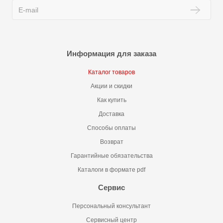
Информация для заказа
Каталог товаров
Акции и скидки
Как купить
Доставка
Способы оплаты
Возврат
Гарантийные обязательства
Каталоги в формате pdf
Сервис
Персональный консультант
Сервисный центр