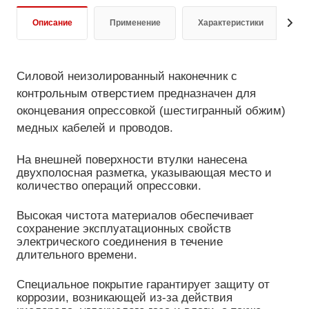
Описание
Применение
Характеристики
Д
Силовой неизолированный наконечник с
контрольным отверстием предназначен для
оконцевания опрессовкой (шестигранный обжим)
медных кабелей и проводов.
На внешней поверхности втулки нанесена
двухполосная разметка, указывающая место и
количество операций опрессовки.
Высокая чистота материалов обеспечивает
сохранение эксплуатационных свойств
электрического соединения в течение
длительного времени.
Специальное покрытие гарантирует защиту от
коррозии, возникающей из-за действия