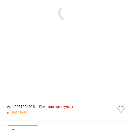
Арт. 
0967224016
Похожие артикулы
Под заказ