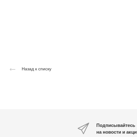
Назад к списку
Подписывайтесь
на новости и акц