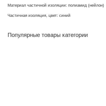
Материал частичной изоляции: полиамид (нейлон)
Частичная изоляция, цвет: синий
Популярные товары категории