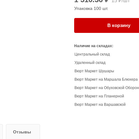
15 ₽/шт
Упаковка 100 шт.
В корзину
Наличие на складах:
Центральный склад
Удаленный склад
Вюрт Маркет Шушары
Вюрт Маркет на Маршала Блюхера
Вюрт Маркет на Обуховской Оборо
Вюрт Маркет на Планерной
Вюрт Маркет на Варшавской
Отзывы