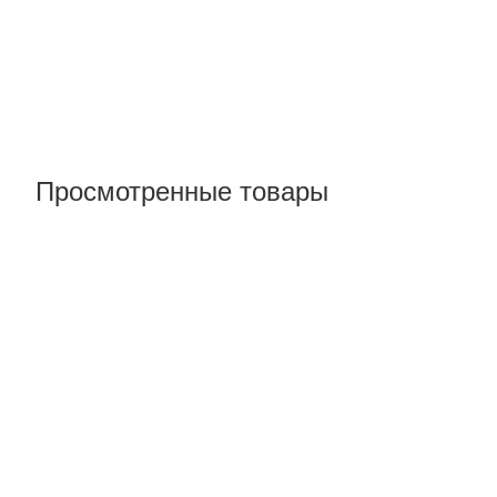
Просмотренные товары