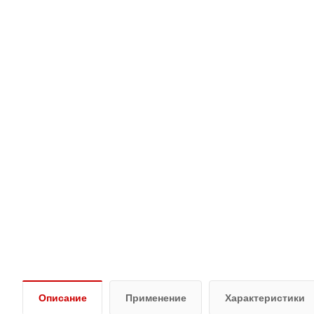
Описание
Применение
Характеристики