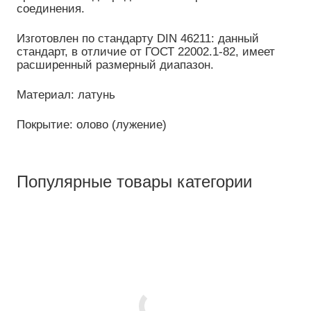
соединения.
Изготовлен по стандарту DIN 46211: данный
стандарт, в отличие от ГОСТ 22002.1-82, имеет
расширенный размерный диапазон.
Материал: латунь
Покрытие: олово (лужение)
Популярные товары категории