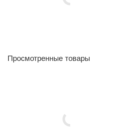
Просмотренные товары