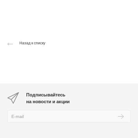
Назад к списку
Подписывайтесь
на новости и акции