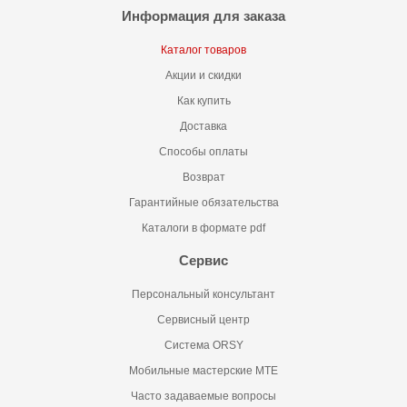
Информация для заказа
Каталог товаров
Акции и скидки
Как купить
Доставка
Способы оплаты
Возврат
Гарантийные обязательства
Каталоги в формате pdf
Сервис
Персональный консультант
Сервисный центр
Система ORSY
Мобильные мастерские MTE
Часто задаваемые вопросы