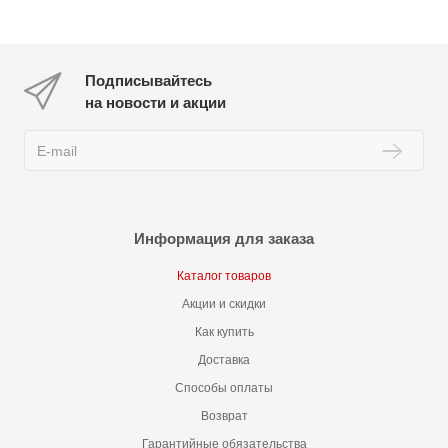
Подписывайтесь
на новости и акции
Информация для заказа
Каталог товаров
Акции и скидки
Как купить
Доставка
Способы оплаты
Возврат
Гарантийные обязательства