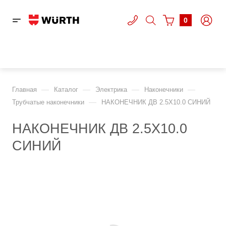
0
—
—
—
—
Главная
Каталог
Электрика
Наконечники
—
Трубчатые наконечники
НАКОНЕЧНИК ДВ 2.5X10.0 СИНИЙ
НАКОНЕЧНИК ДВ 2.5X10.0
СИНИЙ