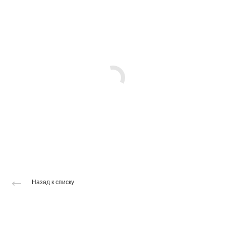
Назад к списку