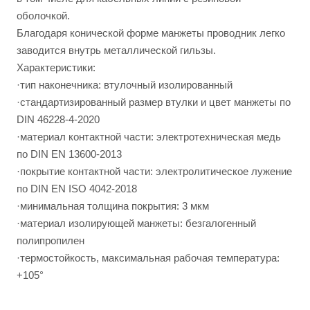
оболочкой.
Благодаря конической форме манжеты проводник легко
заводится внутрь металлической гильзы.
Характеристики:
·тип наконечника: втулочный изолированный
·стандартизированный размер втулки и цвет манжеты по
DIN 46228-4-2020
·материал контактной части: электротехническая медь
по DIN EN 13600-2013
·покрытие контактной части: электролитическое лужение
по DIN EN ISO 4042-2018
·минимальная толщина покрытия: 3 мкм
·материал изолирующей манжеты: безгалогенный
полипропилен
·термостойкость, максимальная рабочая температура:
+105°