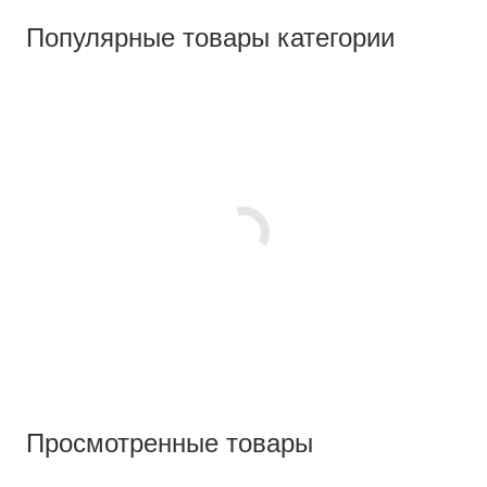
Популярные товары категории
Просмотренные товары