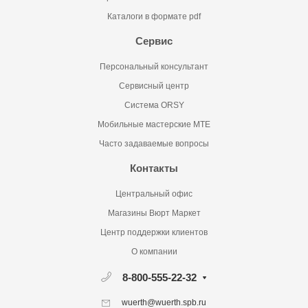
Каталоги в формате pdf
Сервис
Персональный консультант
Сервисный центр
Система ORSY
Мобильные мастерские MTE
Часто задаваемые вопросы
Контакты
Центральный офис
Магазины Вюрт Маркет
Центр поддержки клиентов
О компании
8-800-555-22-32
wuerth@wuerth.spb.ru