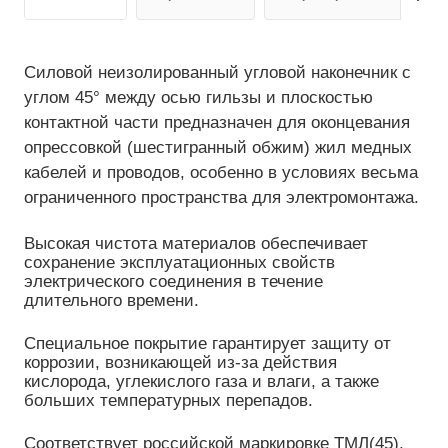
Силовой неизолированный угловой наконечник с
углом 45° между осью гильзы и плоскостью
контактной части предназначен для оконцевания
опрессовкой (шестигранный обжим) жил медных
кабелей и проводов, особенно в условиях весьма
ограниченного пространства для электромонтажа.
Высокая чистота материалов обеспечивает
сохранение эксплуатационных свойств
электрического соединения в течение
длительного времени.
Специальное покрытие гарантирует защиту от
коррозии, возникающей из-за действия
кислорода, углекислого газа и влаги, а также
больших температурных перепадов.
Соответствует российской маркировке ТМЛ(45),