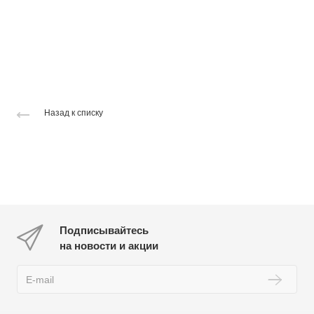
Назад к списку
Подписывайтесь
на новости и акции