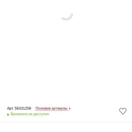
Арт. 
56331256
Похожие артикулы
Временно не доступен