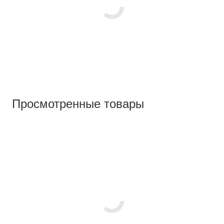
Просмотренные товары