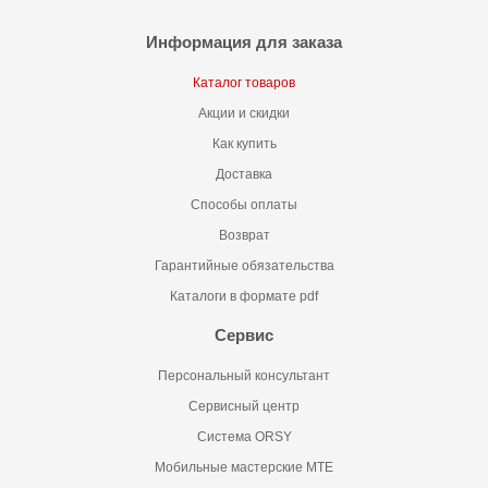
Информация для заказа
Каталог товаров
Акции и скидки
Как купить
Доставка
Способы оплаты
Возврат
Гарантийные обязательства
Каталоги в формате pdf
Сервис
Персональный консультант
Сервисный центр
Система ORSY
Мобильные мастерские MTE