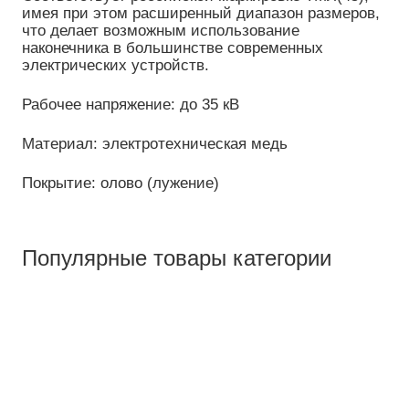
имея при этом расширенный диапазон размеров,
что делает возможным использование
наконечника в большинстве современных
электрических устройств.
Рабочее напряжение: до 35 кВ
Материал: электротехническая медь
Покрытие: олово (лужение)
Популярные товары категории