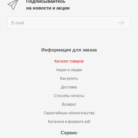
Подписывайтесь
на новости и акции
Информация для заказа
Каталог товаров
Акции и скидки
Как купить
Доставка
Способы оплаты
Возврат
Гарантийные обязательства
Каталоги в формате pdf
Сервис