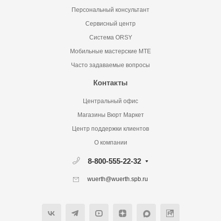
Персональный консультант
Сервисный центр
Система ORSY
Мобильные мастерские MTE
Часто задаваемые вопросы
Контакты
Центральный офис
Магазины Вюрт Маркет
Центр поддержки клиентов
О компании
8-800-555-22-32
wuerth@wuerth.spb.ru