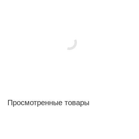
Просмотренные товары