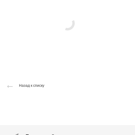
Назад к списку