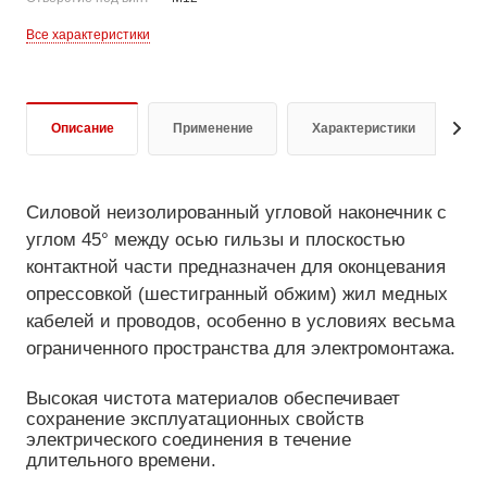
Все характеристики
Описание
Применение
Характеристики
Д
Силовой неизолированный угловой наконечник с
углом 45° между осью гильзы и плоскостью
контактной части предназначен для оконцевания
опрессовкой (шестигранный обжим) жил медных
кабелей и проводов, особенно в условиях весьма
ограниченного пространства для электромонтажа.
Высокая чистота материалов обеспечивает
сохранение эксплуатационных свойств
электрического соединения в течение
длительного времени.