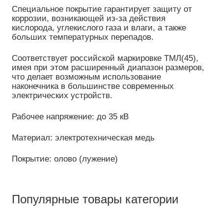
Специальное покрытие гарантирует защиту от
коррозии, возникающей из-за действия
кислорода, углекислого газа и влаги, а также
больших температурных перепадов.
Соответствует российской маркировке ТМЛ(45),
имея при этом расширенный диапазон размеров,
что делает возможным использование
наконечника в большинстве современных
электрических устройств.
Рабочее напряжение: до 35 кВ
Материал: электротехническая медь
Покрытие: олово (лужение)
Популярные товары категории