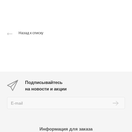
Назад к списку
Подписывайтесь
на новости и акции
Информация для заказа