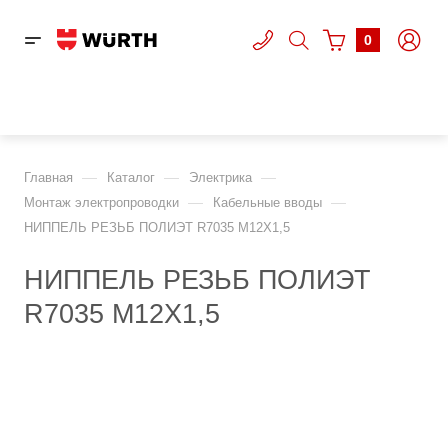
0
—
—
—
Главная
Каталог
Электрика
—
—
Монтаж электропроводки
Кабельные вводы
НИППЕЛЬ РЕЗЬБ ПОЛИЭТ R7035 M12X1,5
НИППЕЛЬ РЕЗЬБ ПОЛИЭТ
R7035 M12X1,5