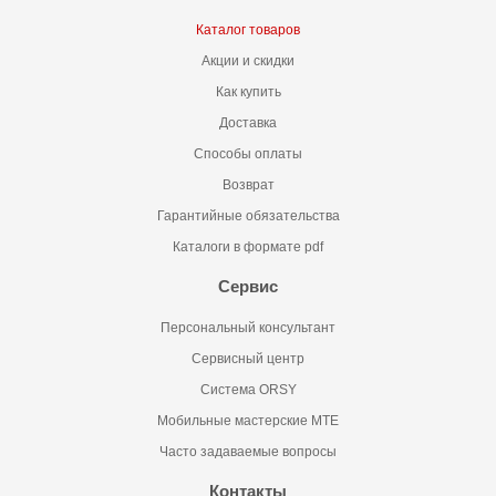
Каталог товаров
Акции и скидки
Как купить
Доставка
Способы оплаты
Возврат
Гарантийные обязательства
Каталоги в формате pdf
Сервис
Персональный консультант
Сервисный центр
Система ORSY
Мобильные мастерские MTE
Часто задаваемые вопросы
Контакты