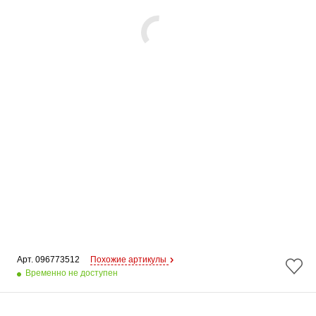
Арт. 
096773512
Похожие артикулы
Временно не доступен