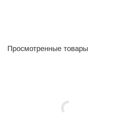
Просмотренные товары