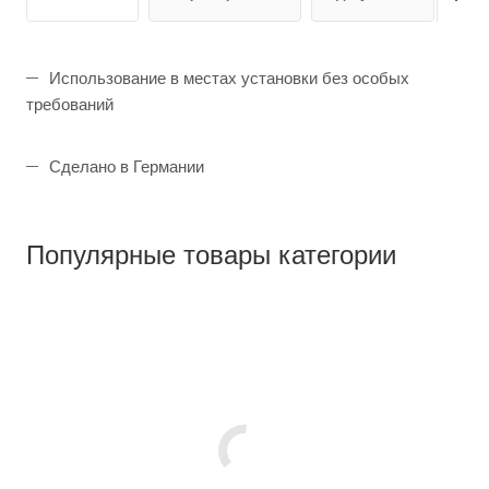
Использование в местах установки без особых
требований
Сделано в Германии
Популярные товары категории