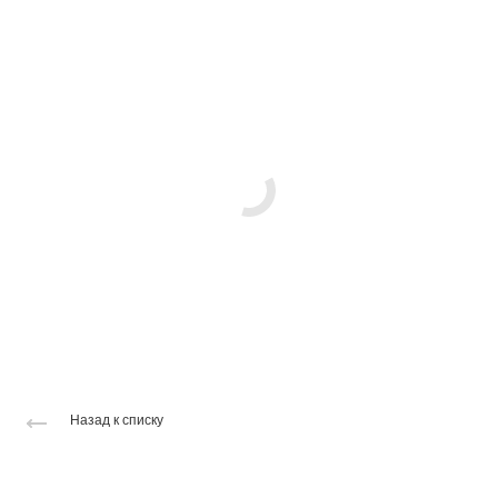
Назад к списку