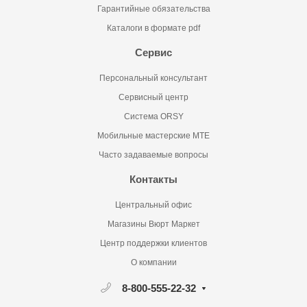
Гарантийные обязательства
Каталоги в формате pdf
Сервис
Персональный консультант
Сервисный центр
Система ORSY
Мобильные мастерские MTE
Часто задаваемые вопросы
Контакты
Центральный офис
Магазины Вюрт Маркет
Центр поддержки клиентов
О компании
8-800-555-22-32