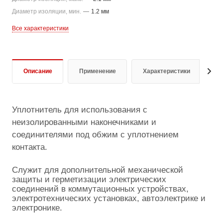
Диаметр изоляции, мин.
—
1.2 мм
Все характеристики
Описание
Применение
Характеристики
Д
Уплотнитель для использования с
неизолированными наконечниками и
соединителями под обжим с уплотнением
контакта.
Служит для дополнительной механической
защиты и герметизации электрических
соединений в коммутационных устройствах,
электротехнических установках, автоэлектрике и
электронике.