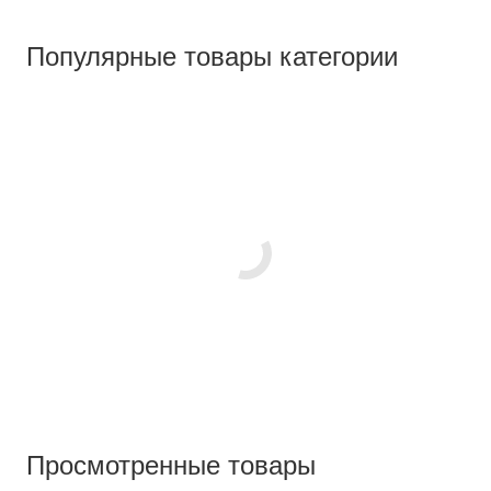
Популярные товары категории
Просмотренные товары