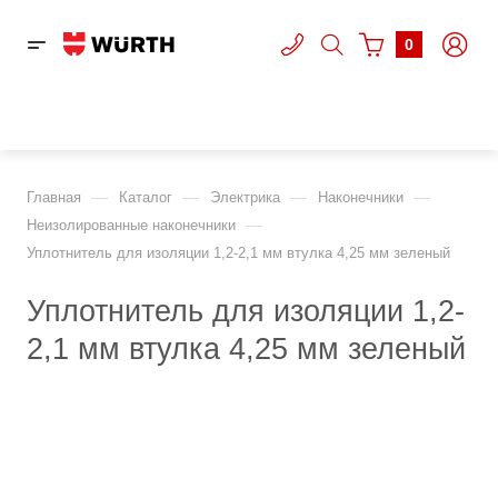
0
—
—
—
—
Главная
Каталог
Электрика
Наконечники
—
Неизолированные наконечники
Уплотнитель для изоляции 1,2-2,1 мм втулка 4,25 мм зеленый
Уплотнитель для изоляции 1,2-
2,1 мм втулка 4,25 мм зеленый