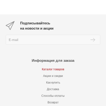
Подписывайтесь
на новости и акции
Информация для заказа
Каталог товаров
Акции и скидки
Как купить
Доставка
Способы оплаты
Возврат