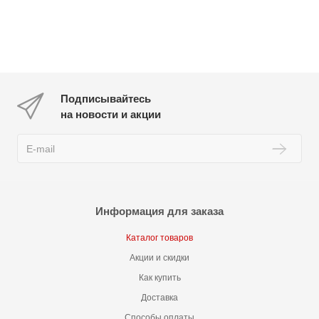
Подписывайтесь
на новости и акции
Информация для заказа
Каталог товаров
Акции и скидки
Как купить
Доставка
Способы оплаты