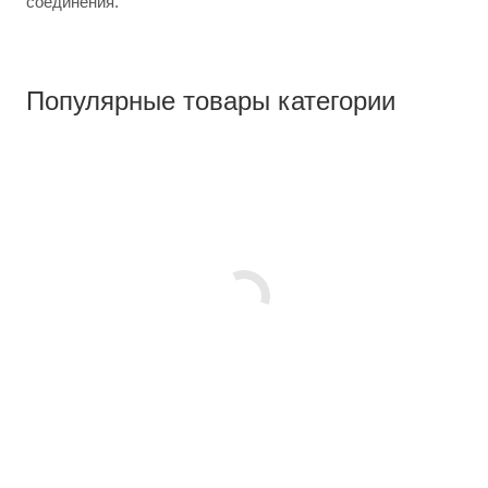
соединения.
Популярные товары категории