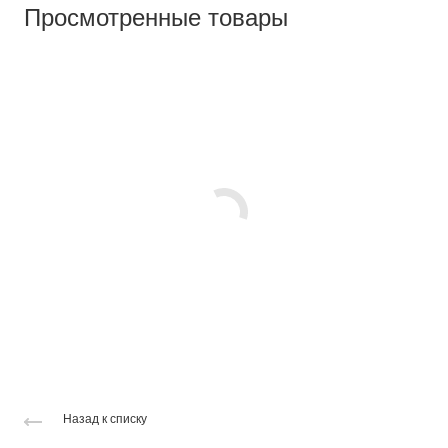
Просмотренные товары
Назад к списку