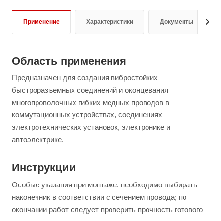
Применение
Характеристики
Документы
Область применения
Предназначен для создания вибростойких
быстроразъемных соединений и оконцевания
многопроволочных гибких медных проводов в
коммутационных устройствах, соединениях
электротехнических установок, электронике и
автоэлектрике.
Инструкции
Особые указания при монтаже: необходимо выбирать
наконечник в соответствии с сечением провода; по
окончании работ следует проверить прочность готового