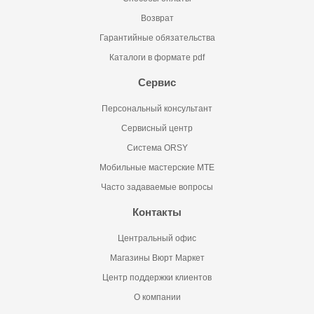
Возврат
Гарантийные обязательства
Каталоги в формате pdf
Сервис
Персональный консультант
Сервисный центр
Система ORSY
Мобильные мастерские MTE
Часто задаваемые вопросы
Контакты
Центральный офис
Магазины Вюрт Маркет
Центр поддержки клиентов
О компании