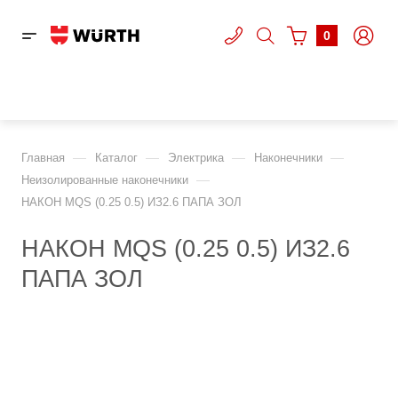
0
—
—
—
—
Главная
Каталог
Электрика
Наконечники
—
Неизолированные наконечники
НАКОН MQS (0.25 0.5) ИЗ2.6 ПАПА ЗОЛ
НАКОН MQS (0.25 0.5) ИЗ2.6
ПАПА ЗОЛ