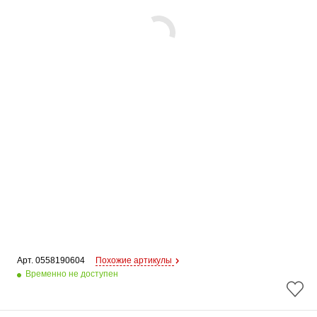
Арт. 
0558190604
Похожие артикулы
Временно не доступен