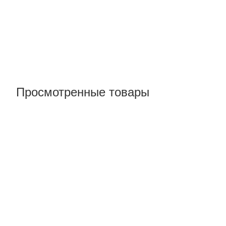
Просмотренные товары