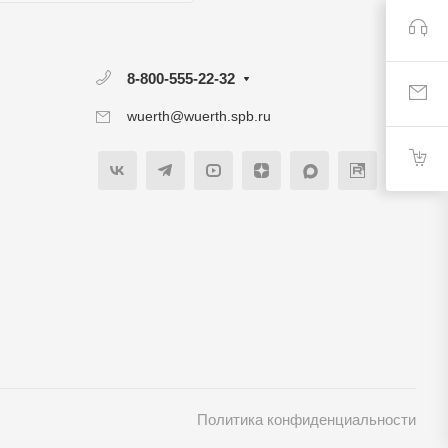
8-800-555-22-32
wuerth@wuerth.spb.ru
Политика конфиденциальности