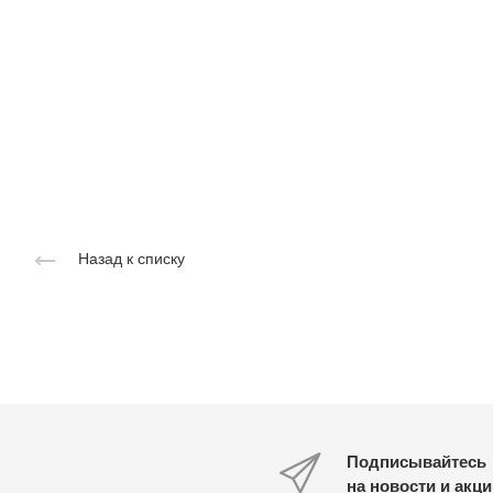
Назад к списку
Подписывайтесь
на новости и акц