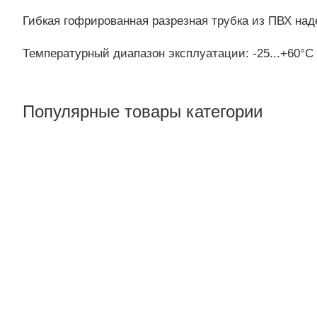
Гибкая гофрированная разрезная трубка из ПВХ над
Температурный диапазон эксплуатации: -25...+60°С
Популярные товары категории