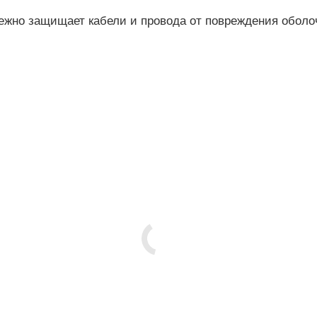
ежно защищает кабели и провода от повреждения оболо