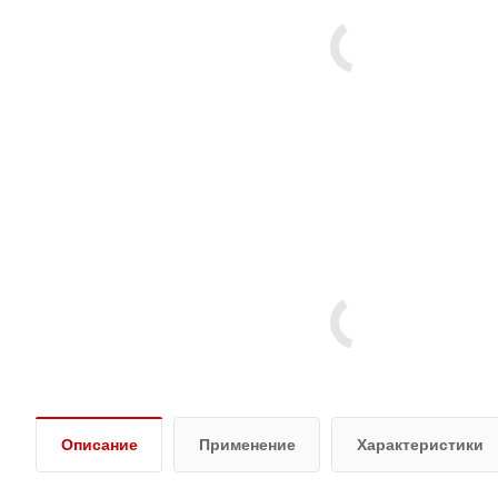
Описание
Применение
Характеристики