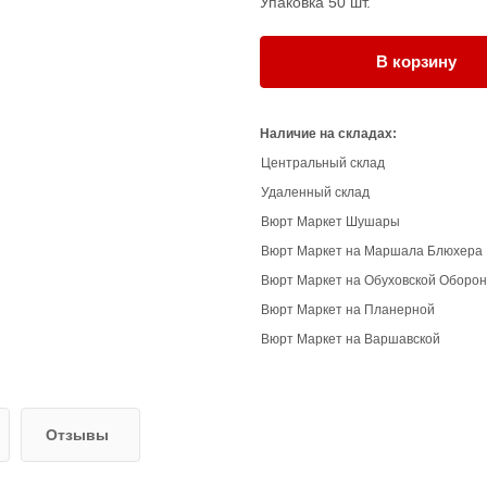
Упаковка 50 шт.
В корзину
Наличие на складах:
Центральный склад
Удаленный склад
Вюрт Маркет Шушары
Вюрт Маркет на Маршала Блюхера
Вюрт Маркет на Обуховской Оборо
Вюрт Маркет на Планерной
Вюрт Маркет на Варшавской
Отзывы