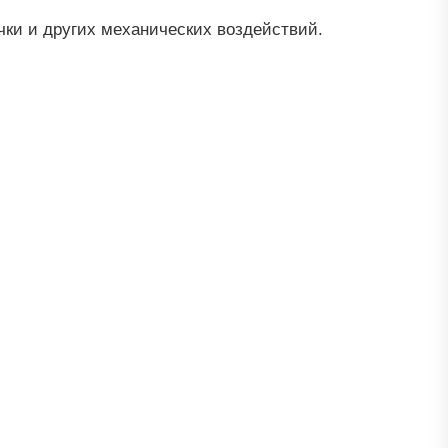
чки и других механических воздействий.