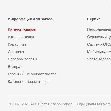
Информация для заказа
Сервис
Каталог товаров
Персональный
Акции и скидки
Сервисный ц
Как купить
Система OR
Доставка
Мобильные м
Способы оплаты
Часто задав
Возврат
Гарантийные обязательства
Каталоги в формате pdf
© 1997–2026 АО "Вюрт Северо-Запад" - Официальный мага