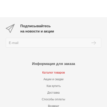
Подписывайтесь
на новости и акции
Информация для заказа
Каталог товаров
Акции и скидки
Как купить
Доставка
Способы оплаты
Возврат