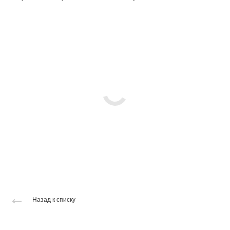
Назад к списку