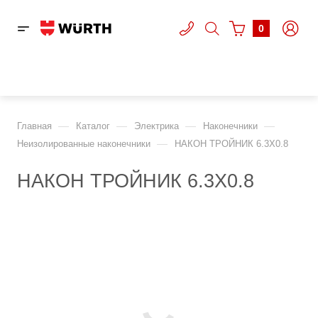
0
—
—
—
—
Главная
Каталог
Электрика
Наконечники
—
Неизолированные наконечники
НАКОН ТРОЙНИК 6.3Х0.8
НАКОН ТРОЙНИК 6.3Х0.8