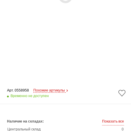
Арт. 
0558958
Похожие артикулы
Временно не доступен
Наличие на складах:
Показать все
Центральный склад
0