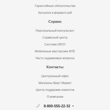
Гарантийные обязательства
Каталоги в формате pdf
Сервис
Персональный консультант
Сервисный центр
Система ORSY
Мобильные мастерские MTE
Часто задаваемые вопросы
Контакты
Центральный офис
Магазины Вюрт Маркет
Центр поддержки клиентов
О компании
8-800-555-22-32