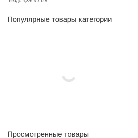
гнездо 4,8/6,3 x 0,8
Популярные товары категории
Просмотренные товары