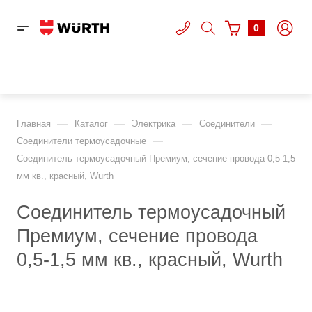
0
—
—
—
—
Главная
Каталог
Электрика
Соединители
—
Соединители термоусадочные
Соединитель термоусадочный Премиум, сечение провода 0,5-1,5
мм кв., красный, Wurth
Соединитель термоусадочный
Премиум, сечение провода
0,5-1,5 мм кв., красный, Wurth