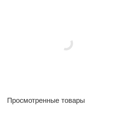
Просмотренные товары