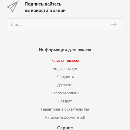
Подписывайтесь
на новости и акции
Информация для заказа
Каталог товаров
Акции и скидки
Как купить
Доставка
Способы оплаты
Возврат
Гарантийные обязательства
Каталоги в формате pdf
Сервис