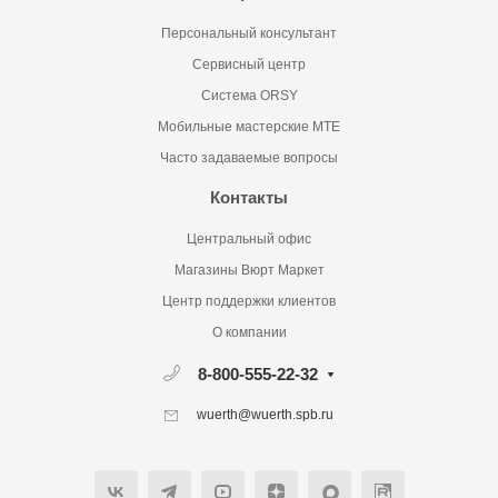
Персональный консультант
Сервисный центр
Система ORSY
Мобильные мастерские MTE
Часто задаваемые вопросы
Контакты
Центральный офис
Магазины Вюрт Маркет
Центр поддержки клиентов
О компании
8-800-555-22-32
wuerth@wuerth.spb.ru