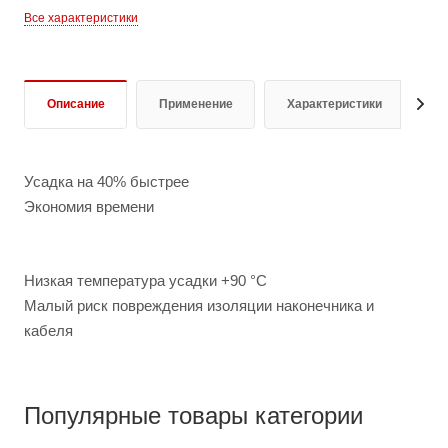
Все характеристики
Описание
Применение
Характеристики
Д
Усадка на 40% быстрее
Экономия времени
Низкая температура усадки +90 °C
Малый риск повреждения изоляции наконечника и
кабеля
Популярные товары категории