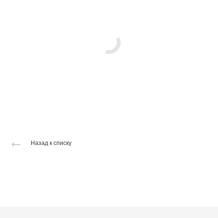
Назад к списку