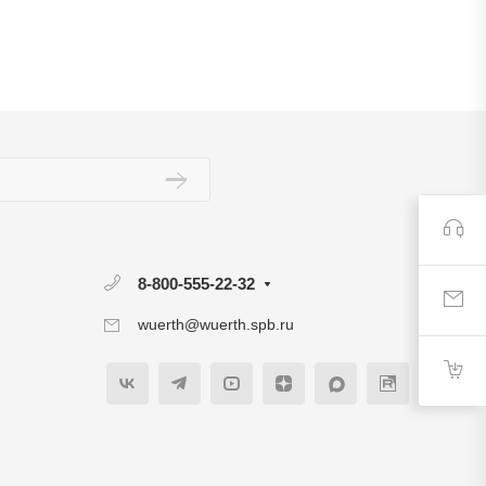
8-800-555-22-32
wuerth@wuerth.spb.ru