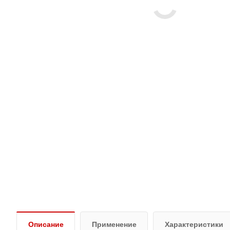
Описание
Применение
Характеристики