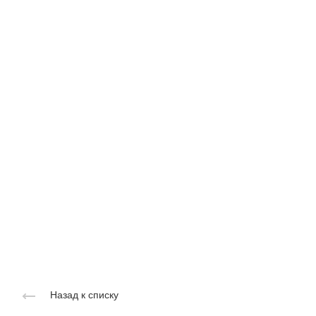
Назад к списку