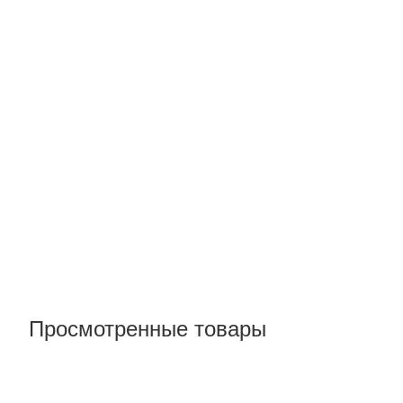
Просмотренные товары