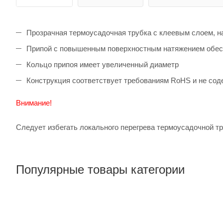
Прозрачная термоусадочная трубка с клеевым слоем, н
Припой с повышенным поверхностным натяжением обесп
Кольцо припоя имеет увеличенный диаметр
Конструкция соответствует требованиям RoHS и не сод
Внимание!
Следует избегать локального перегрева термоусадочной тр
Популярные товары категории