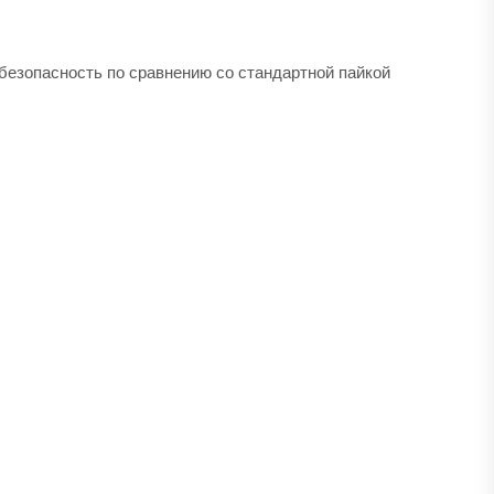
безопасность по сравнению со стандартной пайкой