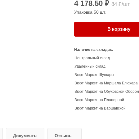
4 178.50 ₽
84 ₽/шт
Упаковка 50 шт.
В корзину
Наличие на складах:
Центральный склад
Удаленный склад
Вюрт Маркет Шушары
Вюрт Маркет на Маршала Блюхера
Вюрт Маркет на Обуховской Оборо
Вюрт Маркет на Планерной
Вюрт Маркет на Варшавской
Документы
Отзывы