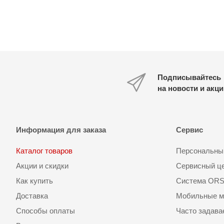
Подписывайтесь
на новости и акц
Информация для заказа
Сервис
Каталог товаров
Персональный
Акции и скидки
Сервисный ц
Как купить
Система OR
Доставка
Мобильные м
Способы оплаты
Часто задав