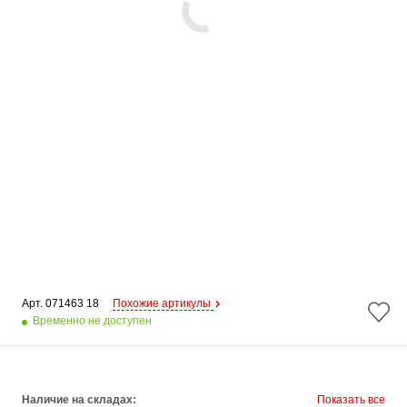
Арт. 
071463 18
Похожие артикулы
Временно не доступен
Наличие на складах:
Показать все