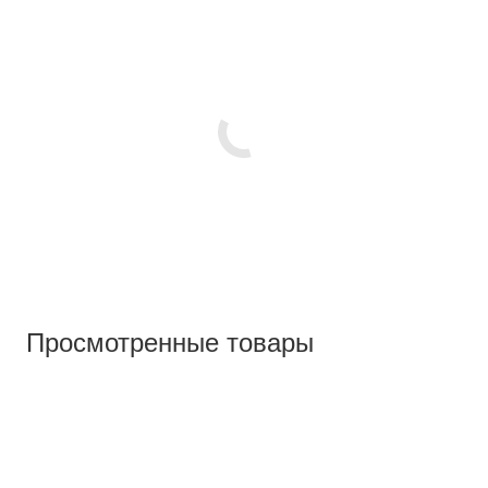
Просмотренные товары