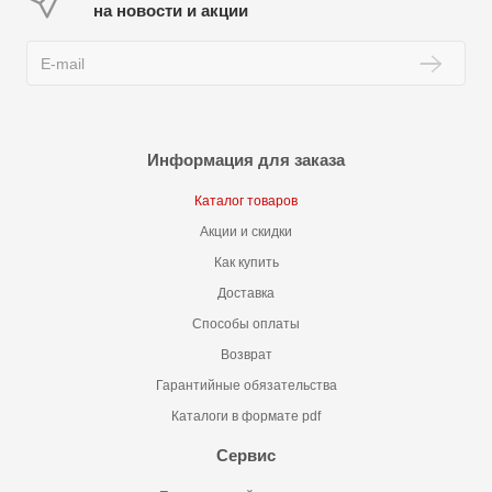
на новости и акции
Информация для заказа
Каталог товаров
Акции и скидки
Как купить
Доставка
Способы оплаты
Возврат
Гарантийные обязательства
Каталоги в формате pdf
Сервис