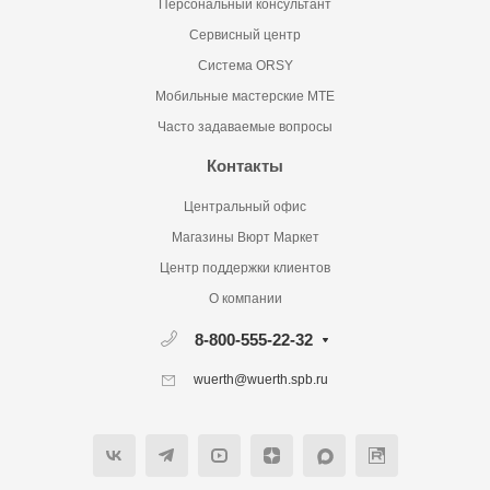
Персональный консультант
Сервисный центр
Система ORSY
Мобильные мастерские MTE
Часто задаваемые вопросы
Контакты
Центральный офис
Магазины Вюрт Маркет
Центр поддержки клиентов
О компании
8-800-555-22-32
wuerth@wuerth.spb.ru