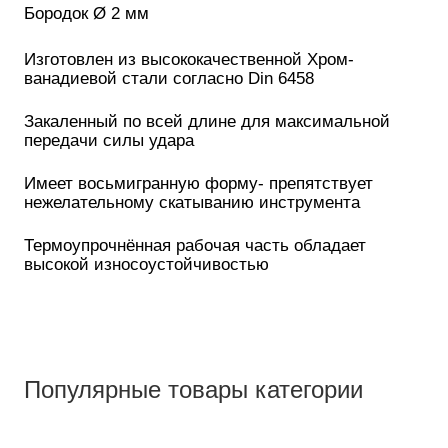
Бородок Ø 2 мм
Изготовлен из высококачественной Хром-
ванадиевой стали согласно Din 6458
Закаленный по всей длине для максимальной
передачи силы удара
Имеет восьмигранную форму- препятствует
нежелательному скатыванию инструмента
Термоупрочнённая рабочая часть обладает
высокой износоустойчивостью
Популярные товары категории