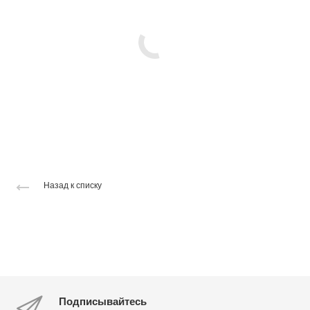
Назад к списку
Подписывайтесь