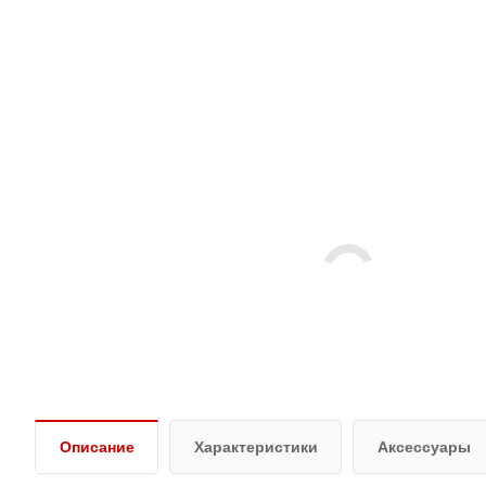
Описание
Характеристики
Аксессуары