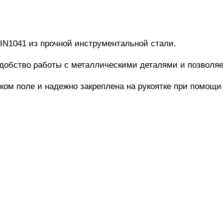
DIN1041 из прочной инструментальной стали.
добство работы с металлическими деталями и позволяе
ком поле и надежно закреплена на рукоятке при помощи