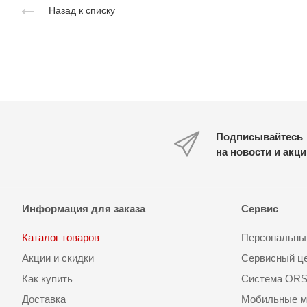
Назад к списку
Подписывайтесь
на новости и акц
Информация для заказа
Сервис
Каталог товаров
Персональный
Акции и скидки
Сервисный ц
Как купить
Система OR
Доставка
Мобильные м