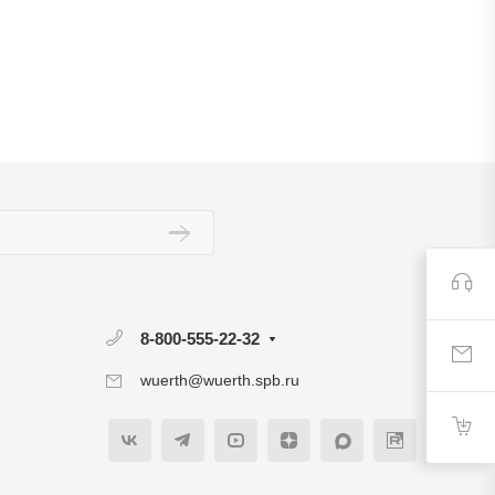
8-800-555-22-32
wuerth@wuerth.spb.ru