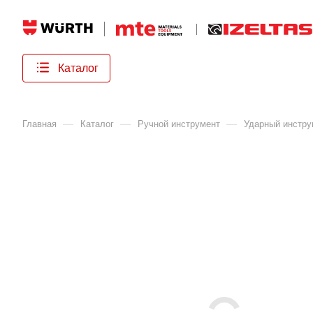
Каталог
—
—
—
Главная
Каталог
Ручной инструмент
Ударный инстру