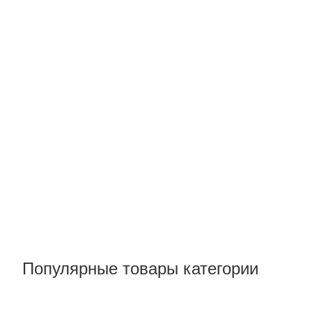
Популярные товары категории