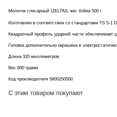
Молоток слесарный IZELTAS, вес бойка 500 г
Изготовлен в соответствии со стандартами TS 5-1 
Квадратный профиль ударной части обеспечивает у
Головка дополнительно окрашена в электростатичес
Длина 320 миллиметров
Вес 600 грамм
Код производителя 5800250500
С этим товаром покупают