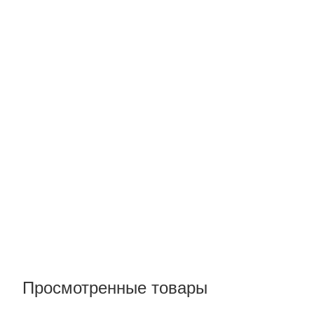
Просмотренные товары