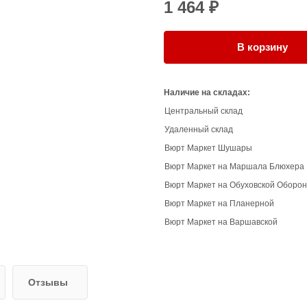
1 464 ₽
В корзину
Наличие на складах:
Центральный склад
Удаленный склад
Вюрт Маркет Шушары
Вюрт Маркет на Маршала Блюхера
Вюрт Маркет на Обуховской Оборо
Вюрт Маркет на Планерной
Вюрт Маркет на Варшавской
Отзывы