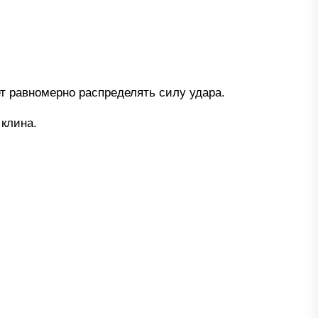
т равномерно распределять силу удара.
 клина.